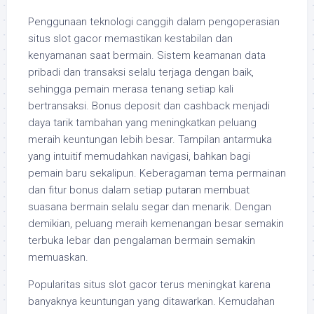
Penggunaan teknologi canggih dalam pengoperasian
situs slot gacor memastikan kestabilan dan
kenyamanan saat bermain. Sistem keamanan data
pribadi dan transaksi selalu terjaga dengan baik,
sehingga pemain merasa tenang setiap kali
bertransaksi. Bonus deposit dan cashback menjadi
daya tarik tambahan yang meningkatkan peluang
meraih keuntungan lebih besar. Tampilan antarmuka
yang intuitif memudahkan navigasi, bahkan bagi
pemain baru sekalipun. Keberagaman tema permainan
dan fitur bonus dalam setiap putaran membuat
suasana bermain selalu segar dan menarik. Dengan
demikian, peluang meraih kemenangan besar semakin
terbuka lebar dan pengalaman bermain semakin
memuaskan.
Popularitas situs slot gacor terus meningkat karena
banyaknya keuntungan yang ditawarkan. Kemudahan