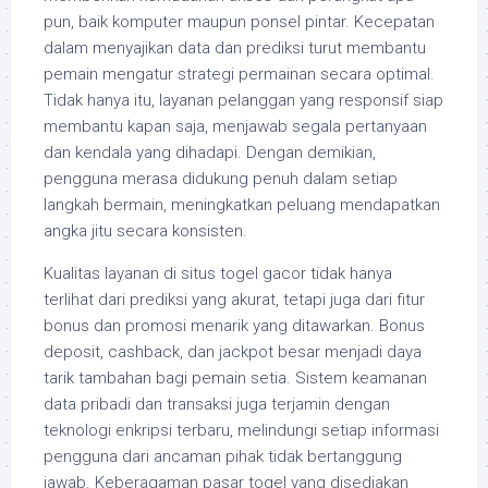
pun, baik komputer maupun ponsel pintar. Kecepatan
dalam menyajikan data dan prediksi turut membantu
pemain mengatur strategi permainan secara optimal.
Tidak hanya itu, layanan pelanggan yang responsif siap
membantu kapan saja, menjawab segala pertanyaan
dan kendala yang dihadapi. Dengan demikian,
pengguna merasa didukung penuh dalam setiap
langkah bermain, meningkatkan peluang mendapatkan
angka jitu secara konsisten.
Kualitas layanan di situs togel gacor tidak hanya
terlihat dari prediksi yang akurat, tetapi juga dari fitur
bonus dan promosi menarik yang ditawarkan. Bonus
deposit, cashback, dan jackpot besar menjadi daya
tarik tambahan bagi pemain setia. Sistem keamanan
data pribadi dan transaksi juga terjamin dengan
teknologi enkripsi terbaru, melindungi setiap informasi
pengguna dari ancaman pihak tidak bertanggung
jawab. Keberagaman pasar togel yang disediakan