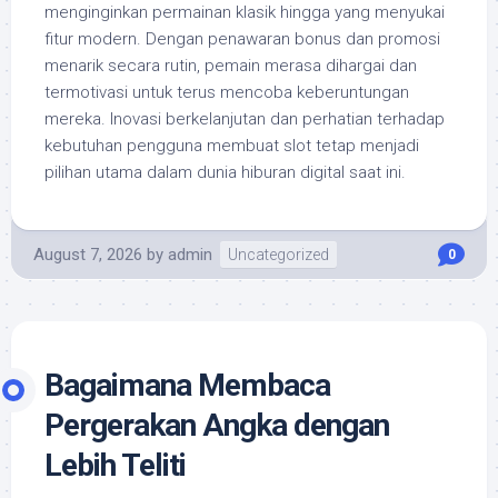
menginginkan permainan klasik hingga yang menyukai
fitur modern. Dengan penawaran bonus dan promosi
menarik secara rutin, pemain merasa dihargai dan
termotivasi untuk terus mencoba keberuntungan
mereka. Inovasi berkelanjutan dan perhatian terhadap
kebutuhan pengguna membuat slot tetap menjadi
pilihan utama dalam dunia hiburan digital saat ini.
August 7, 2026
by
admin
Uncategorized
0
Bagaimana Membaca
Pergerakan Angka dengan
Lebih Teliti