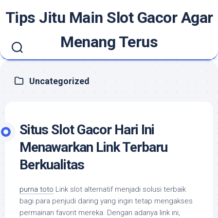
Skip
Tips Jitu Main Slot Gacor Agar
to
content
Menang Terus
Uncategorized
Situs Slot Gacor Hari Ini
Menawarkan Link Terbaru
Berkualitas
purna toto
Link slot alternatif menjadi solusi terbaik
bagi para penjudi daring yang ingin tetap mengakses
permainan favorit mereka. Dengan adanya link ini,