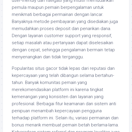
user-friendly dan navigasi yang intuitif memudahkan
pemula maupun pemain berpengalaman untuk
menikmati berbagai permainan dengan lancar.
Banyaknya metode pembayaran yang disediakan juga
memudahkan proses deposit dan penarikan dana.
Dengan layanan customer support yang responsif,
setiap masalah atau pertanyaan dapat diselesaikan
dengan cepat, sehingga pengalaman bermain tetap
menyenangkan dan tidak terganggu.
Popularitas situs gacor tidak lepas dari reputasi dan
kepercayaan yang telah dibangun selama bertahun-
tahun. Banyak komunitas pemain yang
merekomendasikan platform ini karena tingkat
kemenangan yang konsisten dan layanan yang
profesional. Berbagai fitur keamanan dan sistem anti
penipuan menambah kepercayaan pengguna
terhadap platform ini. Selain itu, variasi permainan dan
bonus menarik membuat pemain betah berlama-lama.