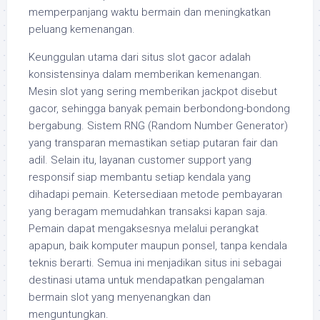
memperpanjang waktu bermain dan meningkatkan
peluang kemenangan.
Keunggulan utama dari situs slot gacor adalah
konsistensinya dalam memberikan kemenangan.
Mesin slot yang sering memberikan jackpot disebut
gacor, sehingga banyak pemain berbondong-bondong
bergabung. Sistem RNG (Random Number Generator)
yang transparan memastikan setiap putaran fair dan
adil. Selain itu, layanan customer support yang
responsif siap membantu setiap kendala yang
dihadapi pemain. Ketersediaan metode pembayaran
yang beragam memudahkan transaksi kapan saja.
Pemain dapat mengaksesnya melalui perangkat
apapun, baik komputer maupun ponsel, tanpa kendala
teknis berarti. Semua ini menjadikan situs ini sebagai
destinasi utama untuk mendapatkan pengalaman
bermain slot yang menyenangkan dan
menguntungkan.