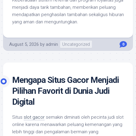
Keberadaan sistem referral dan program loyalitas juga
menjadi daya tarik tambahan, memberikan peluang
mendapatkan penghasilan tambahan sekaligus hiburan
yang aman dan menguntungkan.
August 5, 2026
by
admin
Uncategorized
0
Mengapa Situs Gacor Menjadi
Pilihan Favorit di Dunia Judi
Digital
Situs
slot gacor
semakin diminati oleh pecinta judi slot
online karena menawarkan peluang kemenangan yang
lebih tinggi dan pengalaman bermain yang