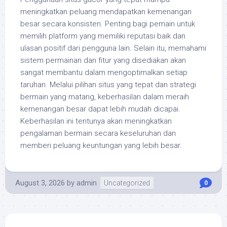
meningkatkan peluang mendapatkan kemenangan
besar secara konsisten. Penting bagi pemain untuk
memilih platform yang memiliki reputasi baik dan
ulasan positif dari pengguna lain. Selain itu, memahami
sistem permainan dan fitur yang disediakan akan
sangat membantu dalam mengoptimalkan setiap
taruhan. Melalui pilihan situs yang tepat dan strategi
bermain yang matang, keberhasilan dalam meraih
kemenangan besar dapat lebih mudah dicapai.
Keberhasilan ini tentunya akan meningkatkan
pengalaman bermain secara keseluruhan dan
memberi peluang keuntungan yang lebih besar.
August 3, 2026
by
admin
Uncategorized
0