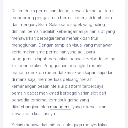
Dalam dunia permainan daring, inovasi teknologi terus
mendorong pengalaman bermain menjadi lebih seru
dan mengasyikkan. Salah satu aspek yang paling
diminati pemain adalah keberagaman pilihan slot yang
menawarkan berbagai tema menarik dan fitur
menggiurkan. Dengan tampilan visual yang menawan
serta mekanisme permainan yang adil, para
penggemar dapat merasakan sensasi berbeda setiap
kali berinteraksi. Penggunaan perangkat mobile
maupun desktop memudahkan akses kapan saja dan
di mana saja, memperluas peluang meraih
kemenangan besar. Melalui platform terpercaya,
pemain dapat menikmati berbagai varian slot dari
penyedia ternama, termasuk game yang
dikembangkan oleh
madugenit
, yang dikenal akan
inovasi dan kualitasnya.
Selain menawarkan hiburan, slot juga menyediakan