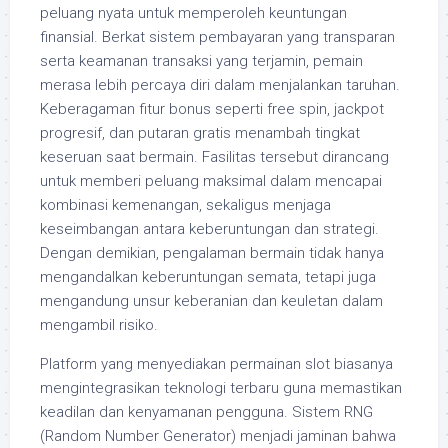
peluang nyata untuk memperoleh keuntungan
finansial. Berkat sistem pembayaran yang transparan
serta keamanan transaksi yang terjamin, pemain
merasa lebih percaya diri dalam menjalankan taruhan.
Keberagaman fitur bonus seperti free spin, jackpot
progresif, dan putaran gratis menambah tingkat
keseruan saat bermain. Fasilitas tersebut dirancang
untuk memberi peluang maksimal dalam mencapai
kombinasi kemenangan, sekaligus menjaga
keseimbangan antara keberuntungan dan strategi.
Dengan demikian, pengalaman bermain tidak hanya
mengandalkan keberuntungan semata, tetapi juga
mengandung unsur keberanian dan keuletan dalam
mengambil risiko.
Platform yang menyediakan permainan slot biasanya
mengintegrasikan teknologi terbaru guna memastikan
keadilan dan kenyamanan pengguna. Sistem RNG
(Random Number Generator) menjadi jaminan bahwa