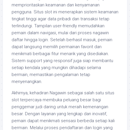
memprioritaskan keamanan dan kenyamanan
pengguna. Situs slot ini menerapkan sistem keamanan
tingkat tinggi agar data pribadi dan transaksi tetap
terlindungi. Tampilan user-friendly memudahkan
pemain dalam navigasi, mulai dari proses nagawin
daftar hingga login. Setelah berhasil masuk, pemain
dapat langsung memilih permainan favorit dan
menikmati berbagai fitur menarik yang disediakan.
Sistem support yang responsif juga siap membantu
setiap kendala yang mungkin dihadapi selama
bermain, memastikan pengalaman tetap
menyenangkan.
Akhirnya, kehadiran Nagawin sebagai salah satu situs
slot terpercaya membuka peluang besar bagi
penggemar judi daring untuk meraih kemenangan
besar. Dengan layanan yang lengkap dan inovatif,
pemain dapat menikmati sensasi berbeda setiap kali
bermain. Melalui proses pendaftaran dan login yang