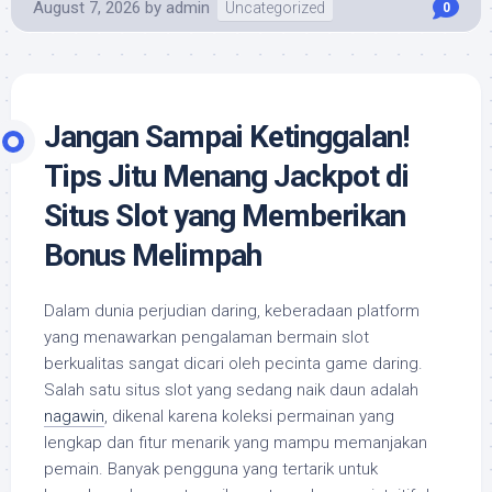
August 7, 2026
by
admin
Uncategorized
0
Jangan Sampai Ketinggalan!
Tips Jitu Menang Jackpot di
Situs Slot yang Memberikan
Bonus Melimpah
Dalam dunia perjudian daring, keberadaan platform
yang menawarkan pengalaman bermain slot
berkualitas sangat dicari oleh pecinta game daring.
Salah satu situs slot yang sedang naik daun adalah
nagawin
, dikenal karena koleksi permainan yang
lengkap dan fitur menarik yang mampu memanjakan
pemain. Banyak pengguna yang tertarik untuk