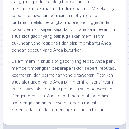
canggih seperti teknologi blockchain untuk
memastikan keamanan dan transparansi. Mereka juga
dapat menawarkan permainan slot yang dapat
dinikmati melalui perangkat mobile, sehingga Anda
dapat bermain kapan saja dan di mana saja. Selain itu,
situs slot gacor yang baik juga akan memiliki tim
dukungan yang responsif dan siap membantu Anda
dengan apapun yang Anda butuhkan.
Dalam memilih situs slot gacor yang tepat, Anda perlu
mempertimbangkan beberapa faktor seperti reputasi,
keamanan, dan permainan yang ditawarkan. Pastikan
situs slot gacor yang Anda pilih memiliki lisensi resmi
dan diawasi oleh otoritas perjudian yang berwenang.
Dengan demikian, Anda dapat menikmati permainan
slot dengan aman dan nyaman, serta memiliki
kesempatan untuk memenangkan hadiah besar.