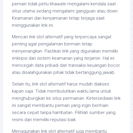
pemain tidak perlu khawatir mengalami kendala saat
situs utama sedang mengalami gangguan atau down.
Keamanan dan kenyamanan tetap terjaga saat
menggunakan link ini.
Mencari link slot alternatif yang terpercaya sangat
penting agar pengalaman bermain tetap
menyenangkan. Pastikan link yang digunakan memiliki
enkripsi dan sistem keamanan yang terjamin. Hal ini
mencegah data pribadi dan transaksi keuangan bocor
atau disalahgunakan pihak tidak bertanggung jawab.
Selain itu, link slot alternatif harus mudah diakses
kapan saja. Tidak membutuhkan waktu lama untuk
menghubungkan ke situs permainan. Ketersediaan link
ini sangat membantu pemain yang ingin bermain
secara cepat tanpa hambatan. Pilihlah sumber yang
resmi dan memiliki reputasi baik.
Menggunakan link slot alternatif juga membantu