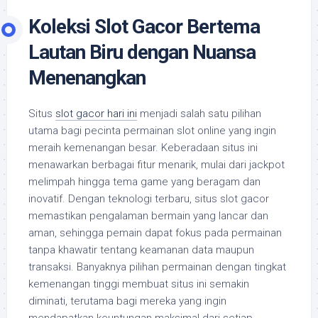
Koleksi Slot Gacor Bertema
Lautan Biru dengan Nuansa
Menenangkan
Situs
slot gacor hari ini
menjadi salah satu pilihan
utama bagi pecinta permainan slot online yang ingin
meraih kemenangan besar. Keberadaan situs ini
menawarkan berbagai fitur menarik, mulai dari jackpot
melimpah hingga tema game yang beragam dan
inovatif. Dengan teknologi terbaru, situs slot gacor
memastikan pengalaman bermain yang lancar dan
aman, sehingga pemain dapat fokus pada permainan
tanpa khawatir tentang keamanan data maupun
transaksi. Banyaknya pilihan permainan dengan tingkat
kemenangan tinggi membuat situs ini semakin
diminati, terutama bagi mereka yang ingin