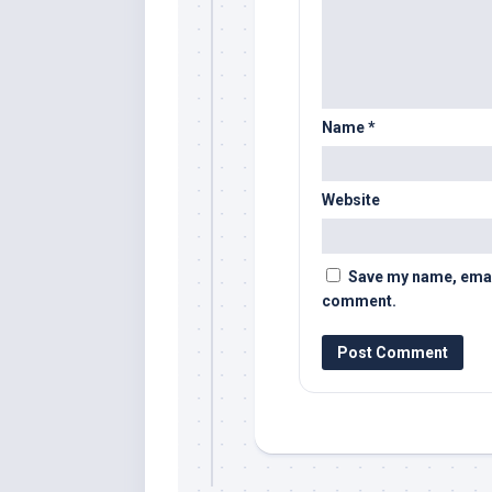
Name
*
Website
Save my name, email,
comment.