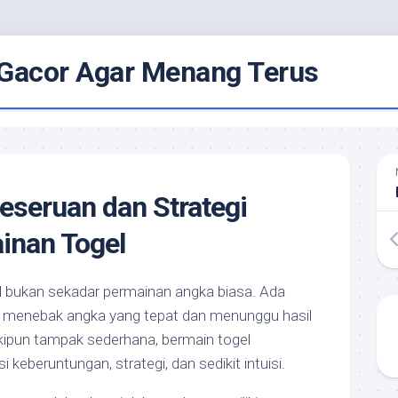
t Gacor Agar Menang Terus
seruan dan Strategi
inan Togel
l bukan sekadar permainan angka biasa. Ada
ka menebak angka yang tepat dan menunggu hasil
kipun tampak sederhana, bermain togel
eberuntungan, strategi, dan sedikit intuisi.