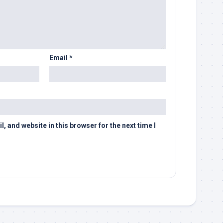
Email
*
 and website in this browser for the next time I