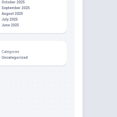
October 2025
September 2025
August 2025
July 2025
June 2025
Categories
Uncategorized