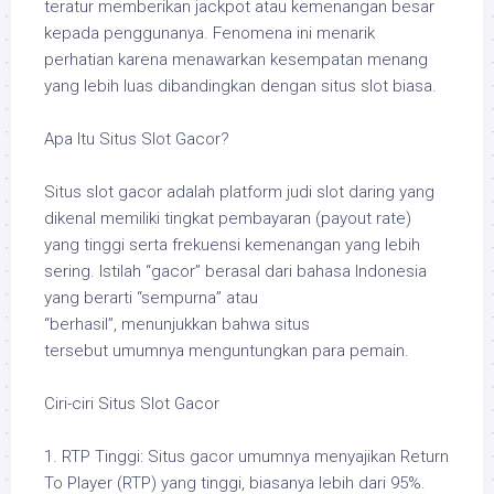
teratur memberikan jackpot atau kemenangan besar
kepada penggunanya. Fenomena ini menarik
perhatian karena menawarkan kesempatan menang
yang lebih luas dibandingkan dengan situs slot biasa.
Apa Itu Situs Slot Gacor?
Situs slot gacor adalah platform judi slot daring yang
dikenal memiliki tingkat pembayaran (payout rate)
yang tinggi serta frekuensi kemenangan yang lebih
sering. Istilah “gacor” berasal dari bahasa Indonesia
yang berarti “sempurna” atau
“berhasil”, menunjukkan bahwa situs
tersebut umumnya menguntungkan para pemain.
Ciri-ciri Situs Slot Gacor
1. RTP Tinggi: Situs gacor umumnya menyajikan Return
To Player (RTP) yang tinggi, biasanya lebih dari 95%.