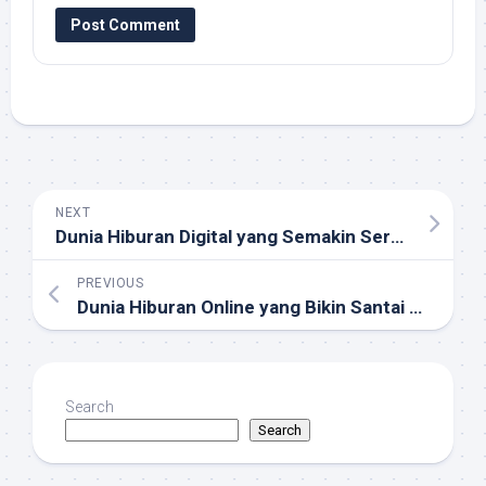
NEXT
Dunia Hiburan Digital yang Semakin Seru Buat Generasi Online
PREVIOUS
Dunia Hiburan Online yang Bikin Santai dan Nggak Ngebosenin
Search
Search