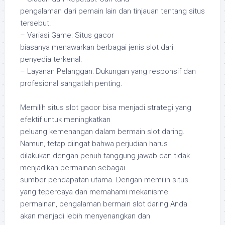
pengalaman dari pemain lain dan tinjauan tentang situs
tersebut.
– Variasi Game: Situs gacor
biasanya menawarkan berbagai jenis slot dari
penyedia terkenal.
– Layanan Pelanggan: Dukungan yang responsif dan
profesional sangatlah penting.
Memilih situs slot gacor bisa menjadi strategi yang
efektif untuk meningkatkan
peluang kemenangan dalam bermain slot daring.
Namun, tetap diingat bahwa perjudian harus
dilakukan dengan penuh tanggung jawab dan tidak
menjadikan permainan sebagai
sumber pendapatan utama. Dengan memilih situs
yang tepercaya dan memahami mekanisme
permainan, pengalaman bermain slot daring Anda
akan menjadi lebih menyenangkan dan