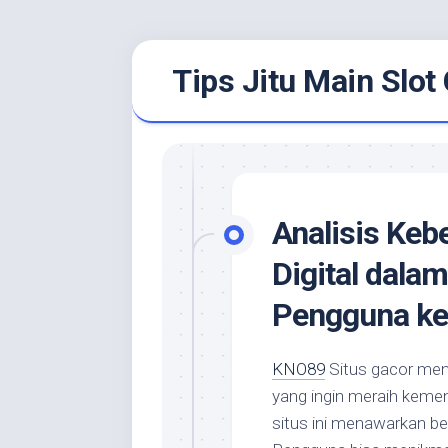
Skip
Tips Jitu Main Slo
to
content
Analisis Keb
Digital dala
Pengguna ke
KNO89
Situs gacor menj
yang ingin meraih keme
situs ini menawarkan be