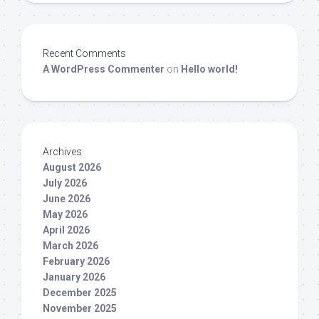
Recent Comments
A WordPress Commenter
on
Hello world!
Archives
August 2026
July 2026
June 2026
May 2026
April 2026
March 2026
February 2026
January 2026
December 2025
November 2025