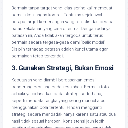
Bermain tanpa target yang jelas sering kali membuat
pemain kehilangan kontrol. Tentukan sejak awal
berapa target kemenangan yang realistis dan berapa
batas kekalahan yang bisa diterima. Dengan adanya
batasan ini, Anda tidak akan tergoda untuk terus
bermain secara tergesa-gesa demi “balik modal”.
Disiplin terhadap batasan adalah kunci utama agar
permainan tetap terkendali.
3. Gunakan Strategi, Bukan Emosi
Keputusan yang diambil berdasarkan emosi
cenderung berujung pada kesalahan. Bermain toto
sebaiknya didasarkan pada strategi sederhana,
seperti mencatat angka yang sering muncul atau
menggunakan pola tertentu. Hindari mengganti
strategi secara mendadak hanya karena satu atau dua
hasil tidak sesuai harapan. Konsistensi jauh lebih