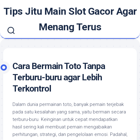
Skip
Tips Jitu Main Slot Gacor Agar
to
content
Menang Terus
Cara Bermain Toto Tanpa
Terburu-buru agar Lebih
Terkontrol
Dalam dunia permainan toto, banyak pemain terjebak
pada satu kesalahan yang sama, yaitu bermain secara
terburu-buru. Keinginan untuk cepat mendapatkan
hasil sering kali membuat pemain mengabaikan
perhitungan, strategi, dan pengelolaan emosi. Padahal,