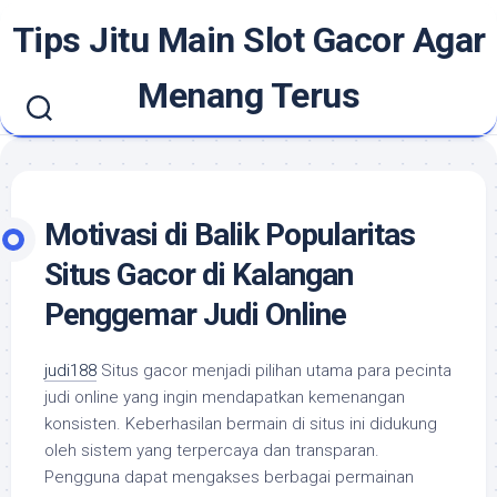
Skip
Tips Jitu Main Slot Gacor Agar
to
content
Menang Terus
Motivasi di Balik Popularitas
Situs Gacor di Kalangan
Penggemar Judi Online
judi188
Situs gacor menjadi pilihan utama para pecinta
judi online yang ingin mendapatkan kemenangan
konsisten. Keberhasilan bermain di situs ini didukung
oleh sistem yang terpercaya dan transparan.
Pengguna dapat mengakses berbagai permainan