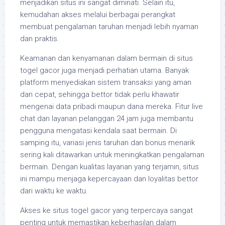
menjadikan situs ini sangat diminati. Selain itu,
kemudahan akses melalui berbagai perangkat
membuat pengalaman taruhan menjadi lebih nyaman
dan praktis.
Keamanan dan kenyamanan dalam bermain di situs
togel gacor juga menjadi perhatian utama. Banyak
platform menyediakan sistem transaksi yang aman
dan cepat, sehingga bettor tidak perlu khawatir
mengenai data pribadi maupun dana mereka. Fitur live
chat dan layanan pelanggan 24 jam juga membantu
pengguna mengatasi kendala saat bermain. Di
samping itu, variasi jenis taruhan dan bonus menarik
sering kali ditawarkan untuk meningkatkan pengalaman
bermain. Dengan kualitas layanan yang terjamin, situs
ini mampu menjaga kepercayaan dan loyalitas bettor
dari waktu ke waktu.
Akses ke situs togel gacor yang terpercaya sangat
penting untuk memastikan keberhasilan dalam