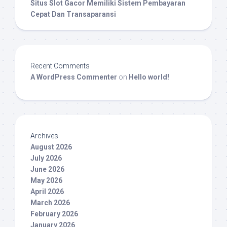
Situs Slot Gacor Memiliki Sistem Pembayaran
Cepat Dan Transaparansi
Recent Comments
A WordPress Commenter
on
Hello world!
Archives
August 2026
July 2026
June 2026
May 2026
April 2026
March 2026
February 2026
January 2026