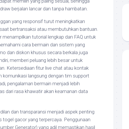
apat memilih yang paling sesuai, sehingga
draw berjalan lancar dan tanpa hambatan.
ggan yang responsif turut meningkatkan
aat bertransaksi atau membutuhkan bantuan.
r menampilkan tutorial lengkap dan FAQ untuk
mahami cara bermain dan sistem yang
mo dan diskon khusus secara berkala juga
ndiri, memberi peluang lebih besar untuk
 Ketersediaan fitur live chat atau kontak
 komunikasi langsung dengan tim support
Jadi, pengalaman bermain menjadi lebih
s dari rasa khawatir akan keamanan data
ilan dan transparansi menjadi aspek penting
s togel gacor yang terpercaya. Penggunaan
mber Generator) yang adil memastikan hasil