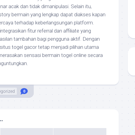
ar acak dan tidak dimanipulasi. Selain itu,
istory bermain yang lengkap dapat diakses kapan
rcaya terhadap keberlangsungan platform.
egrasikan fitur referral dan affiliate yang
silan tambahan bagi pengguna aktif. Dengan
 situs togel gacor tetap menjadi pilihan utama
merasakan sensasi bermain togel online secara
nguntungkan.
gorized
0
..