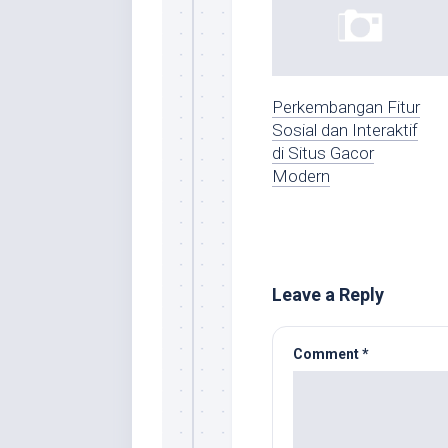
Perkembangan Fitur
Sosial dan Interaktif
di Situs Gacor
Modern
Leave a Reply
Comment
*