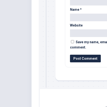
Name
*
Website
Save my name, email,
comment.