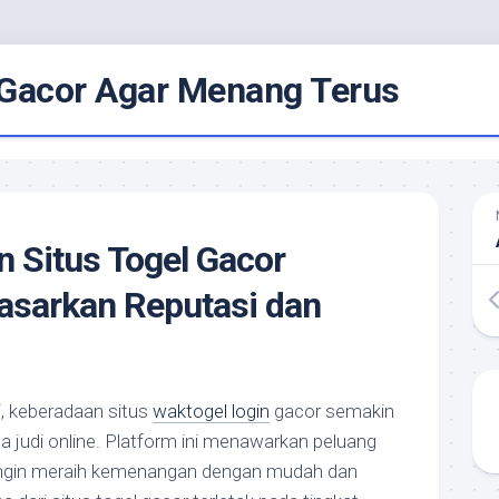
t Gacor Agar Menang Terus
 Situs Togel Gacor
asarkan Reputasi dan
ni, keberadaan situs
waktogel login
gacor semakin
ta judi online. Platform ini menawarkan peluang
 ingin meraih kemenangan dengan mudah dan