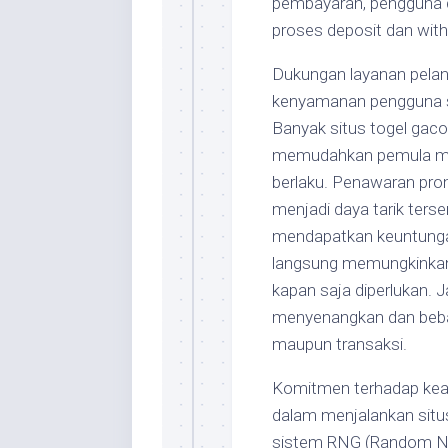
pembayaran, pengguna d
proses deposit dan with
Dukungan layanan pelan
kenyamanan pengguna s
Banyak situs togel gaco
memudahkan pemula me
berlaku. Penawaran pro
menjadi daya tarik terse
mendapatkan keuntungan.
langsung memungkinkan
kapan saja diperlukan. 
menyenangkan dan beba
maupun transaksi.
Komitmen terhadap kead
dalam menjalankan situ
sistem RNG (Random Nu