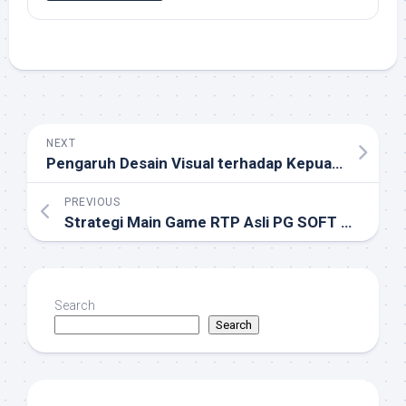
NEXT
Pengaruh Desain Visual terhadap Kepuasan Pengguna Situs Gacor
PREVIOUS
Strategi Main Game RTP Asli PG SOFT Anti Rugi
Search
Search