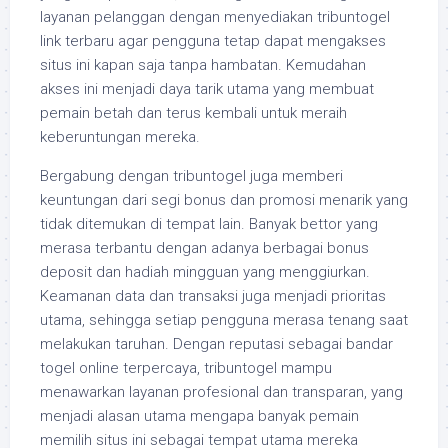
layanan pelanggan dengan menyediakan tribuntogel
link terbaru agar pengguna tetap dapat mengakses
situs ini kapan saja tanpa hambatan. Kemudahan
akses ini menjadi daya tarik utama yang membuat
pemain betah dan terus kembali untuk meraih
keberuntungan mereka.
Bergabung dengan tribuntogel juga memberi
keuntungan dari segi bonus dan promosi menarik yang
tidak ditemukan di tempat lain. Banyak bettor yang
merasa terbantu dengan adanya berbagai bonus
deposit dan hadiah mingguan yang menggiurkan.
Keamanan data dan transaksi juga menjadi prioritas
utama, sehingga setiap pengguna merasa tenang saat
melakukan taruhan. Dengan reputasi sebagai bandar
togel online terpercaya, tribuntogel mampu
menawarkan layanan profesional dan transparan, yang
menjadi alasan utama mengapa banyak pemain
memilih situs ini sebagai tempat utama mereka