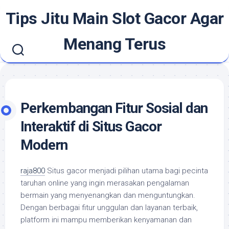
Skip
Tips Jitu Main Slot Gacor Agar
to
content
Menang Terus
Perkembangan Fitur Sosial dan
Interaktif di Situs Gacor
Modern
raja800
Situs gacor menjadi pilihan utama bagi pecinta
taruhan online yang ingin merasakan pengalaman
bermain yang menyenangkan dan menguntungkan.
Dengan berbagai fitur unggulan dan layanan terbaik,
platform ini mampu memberikan kenyamanan dan