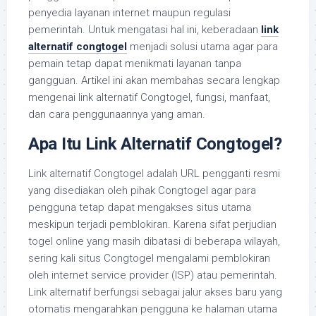
penyedia layanan internet maupun regulasi
pemerintah. Untuk mengatasi hal ini, keberadaan
link
alternatif congtogel
menjadi solusi utama agar para
pemain tetap dapat menikmati layanan tanpa
gangguan. Artikel ini akan membahas secara lengkap
mengenai link alternatif Congtogel, fungsi, manfaat,
dan cara penggunaannya yang aman.
Apa Itu Link Alternatif Congtogel?
Link alternatif Congtogel adalah URL pengganti resmi
yang disediakan oleh pihak Congtogel agar para
pengguna tetap dapat mengakses situs utama
meskipun terjadi pemblokiran. Karena sifat perjudian
togel online yang masih dibatasi di beberapa wilayah,
sering kali situs Congtogel mengalami pemblokiran
oleh internet service provider (ISP) atau pemerintah.
Link alternatif berfungsi sebagai jalur akses baru yang
otomatis mengarahkan pengguna ke halaman utama