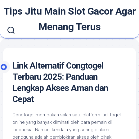
Skip
Tips Jitu Main Slot Gacor Agar
to
content
Menang Terus
Link Alternatif Congtogel
Terbaru 2025: Panduan
Lengkap Akses Aman dan
Cepat
Congtogel merupakan salah satu platform judi togel
online yang banyak diminati oleh para pemain di
Indonesia. Namun, kendala yang sering dialami
pengguna adalah pemblokiran akses oleh pihak