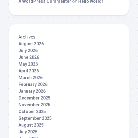
A WordPress Commenter
on
Hello world!
Archives
August 2026
July 2026
June 2026
May 2026
April 2026
March 2026
February 2026
January 2026
December 2025
November 2025
October 2025
September 2025
August 2025
July 2025