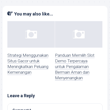
You may also like...
Strategi Menggunakan
Panduan Memilih Slot
Situs Gacor untuk
Demo Terpercaya
Meningkatkan Peluang
untuk Pengalaman
Kemenangan
Bermain Aman dan
Menyenangkan
Leave a Reply