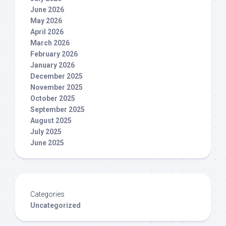
June 2026
May 2026
April 2026
March 2026
February 2026
January 2026
December 2025
November 2025
October 2025
September 2025
August 2025
July 2025
June 2025
Categories
Uncategorized