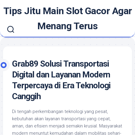
Skip
Tips Jitu Main Slot Gacor Agar
to
content
Menang Terus
Grab89 Solusi Transportasi
Digital dan Layanan Modern
Terpercaya di Era Teknologi
Canggih
Di tengah perkembangan teknologi yang pesat,
kebutuhan akan layanan transportasi yang cepat,
aman, dan efisien menjadi semakin krusial. Masyarakat
modern menuntut kemudahan dalam mobilitas sehari-