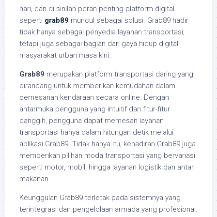
hari, dan di sinilah peran penting platform digital
seperti
grab89
muncul sebagai solusi. Grab89 hadir
tidak hanya sebagai penyedia layanan transportasi,
tetapi juga sebagai bagian dari gaya hidup digital
masyarakat urban masa kini.
Grab89
merupakan platform transportasi daring yang
dirancang untuk memberikan kemudahan dalam
pemesanan kendaraan secara online. Dengan
antarmuka pengguna yang intuitif dan fitur-fitur
canggih, pengguna dapat memesan layanan
transportasi hanya dalam hitungan detik melalui
aplikasi Grab89. Tidak hanya itu, kehadiran Grab89 juga
memberikan pilihan moda transportasi yang bervariasi
seperti motor, mobil, hingga layanan logistik dan antar
makanan.
Keunggulan Grab89 terletak pada sistemnya yang
terintegrasi dan pengelolaan armada yang profesional.