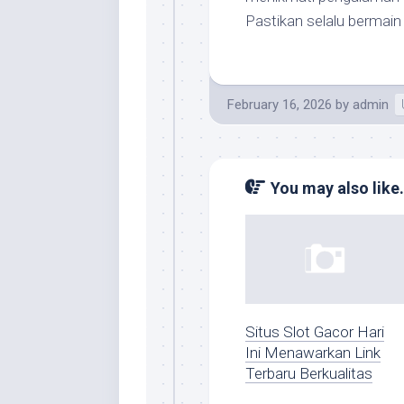
Pastikan selalu bermain
February 16, 2026
by
admin
You may also like.
Situs Slot Gacor Hari
Ini Menawarkan Link
Terbaru Berkualitas