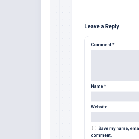
Leave a Reply
Comment
*
Name
*
Website
Save my name, email,
comment.