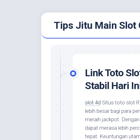
Skip
Tips Jitu Main Slo
to
content
Link Toto Sl
Stabil Hari In
slot 4d
Situs toto slot
lebih besar bagi para p
meraih jackpot. Dengan
dapat merasa lebih perc
tepat. Keuntungan utama 