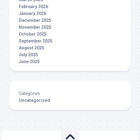
February 2026
January 2026
December 2025
November 2025
October 2025
September 2025
August 2025
July 2025
June 2025
Categories
Uncategorized