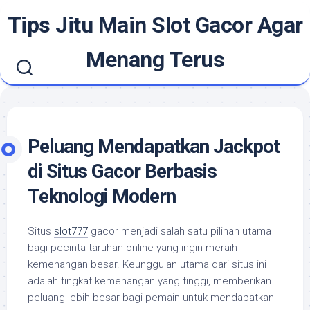
Skip
Tips Jitu Main Slot Gacor Agar
to
content
Menang Terus
Peluang Mendapatkan Jackpot
di Situs Gacor Berbasis
Teknologi Modern
Situs
slot777
gacor menjadi salah satu pilihan utama
bagi pecinta taruhan online yang ingin meraih
kemenangan besar. Keunggulan utama dari situs ini
adalah tingkat kemenangan yang tinggi, memberikan
peluang lebih besar bagi pemain untuk mendapatkan