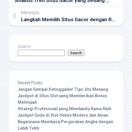
Analisis Tren Situs Gacor yang Sedang Digemari Pemain
PREVIOUS
Langkah Memilih Situs Gacor dengan Reputasi Baik dan Bonus Melimpah
Search
Search
Recent Posts
Jangan Sampai Ketinggalan! Tips Jitu Menang
Jackpot di Situs Slot yang Memberikan Bonus
Melimpah
Strategi Profesional yang Membantu Kamu Raih
Jackpot Gede di Slot Online Modern dan Aman
Bagaimana Membaca Pergerakan Angka dengan
Lebih Teliti