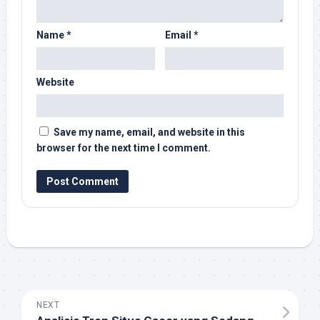
Name
*
Email
*
Website
Save my name, email, and website in this
browser for the next time I comment.
NEXT