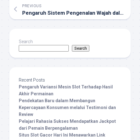
PREVIOUS
Pengaruh Sistem Pengenalan Wajah dalam Meningkatkan Keamanan Akun
Search
Search
Recent Posts
Pengaruh Variansi Mesin Slot Terhadap Hasil
Akhir Permainan
Pendekatan Baru dalam Membangun
Kepercayaan Konsumen melalui Testimoni dan
Review
Pelajari Rahasia Sukses Mendapatkan Jackpot
dari Pemain Berpengalaman
Situs Slot Gacor Hari Ini Menawarkan Link