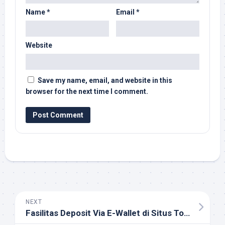
Name
*
Email
*
Website
Save my name, email, and website in this
browser for the next time I comment.
NEXT
Fasilitas Deposit Via E-Wallet di Situs Togel Gacor yang Mempermudah Transaksi