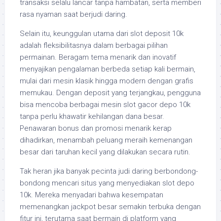
transaksi selalu lancar tanpa hambatan, serta memberi
rasa nyaman saat berjudi daring.
Selain itu, keunggulan utama dari slot deposit 10k
adalah fleksibilitasnya dalam berbagai pilihan
permainan. Beragam tema menarik dan inovatif
menyajikan pengalaman berbeda setiap kali bermain,
mulai dari mesin klasik hingga modern dengan grafis
memukau. Dengan deposit yang terjangkau, pengguna
bisa mencoba berbagai mesin slot gacor depo 10k
tanpa perlu khawatir kehilangan dana besar.
Penawaran bonus dan promosi menarik kerap
dihadirkan, menambah peluang meraih kemenangan
besar dari taruhan kecil yang dilakukan secara rutin.
Tak heran jika banyak pecinta judi daring berbondong-
bondong mencari situs yang menyediakan slot depo
10k. Mereka menyadari bahwa kesempatan
memenangkan jackpot besar semakin terbuka dengan
fitur ini, terutama saat bermain di platform yang