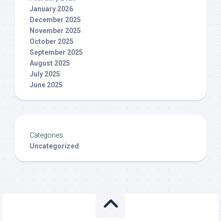
January 2026
December 2025
November 2025
October 2025
September 2025
August 2025
July 2025
June 2025
Categories
Uncategorized