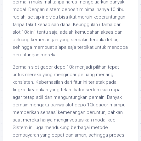
bermain maksimal tanpa harus mengeluarkan banyak
modal. Dengan sistem deposit minimal hanya 10 ribu
rupiah, setiap individu bisa ikut meraih keberuntungan
tanpa takut kehabisan dana. Keunggulan utama dari
slot 10k ini, tentu saja, adalah kemudahan akses dan
peluang kemenangan yang semakin terbuka lebar,
sehingga membuat siapa saja terpikat untuk mencoba
peruntungan mereka.
Bermain slot gacor depo 10k menjadi pilihan tepat
untuk mereka yang mengincar peluang menang
konsisten. Keberhasilan dari fitur ini terletak pada
tingkat keacakan yang telah diatur sedemikian rupa
agar tetap adil dan menguntungkan pemain. Banyak
pemain mengaku bahwa slot depo 10k gacor mampu
memberikan sensasi kemenangan beruntun, bahkan
saat mereka hanya menginvestasikan modal kecil.
Sistem ini juga mendukung berbagai metode
pembayaran yang cepat dan aman, sehingga proses