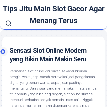
Skip
Tips Jitu Main Slot Gacor Agar
to
content
Menang Terus
Sensasi Slot Online Modern
yang Bikin Main Makin Seru
Permainan slot online kini bukan sekadar hiburan
pengisi waktu, tapi sudah berevolusi jadi pengalaman
digital yang penuh warna, cepat, dan pastinya
menantang. Dari visual yang memanjakan mata sampai
fitur bonus yang bikin deg-degan, slot online sukses
mencuri perhatian banyak pemain lintas usia. Nggak
heran, permainan ini makin digemari karena simpel