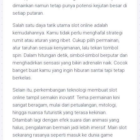
dimainkan namun tetap punya potensi kejutan besar di
setiap putaran.
Salah satu daya tarik utama slot online adalah
kemudahannya. Kamu tidak perlu menghafal strategi
rumit atau aturan yang ribet. Cukup pilih permainan,
atur taruhan sesuai kenyamanan, lalu tekan tombol
spin. Dalam hitungan detik, simbol-simbol berputar dan
menghadirkan sensasi yang bikin adrenalin naik. Cocok
banget buat kamu yang ingin hiburan santai tapi tetap
berkelas.
Selain itu, perkembangan teknologi membuat slot
online tampil semakin inovatif. Tema permainan kini
sangat beragam, mulai dari petualangan, mitologi,
hingga nuansa futuristik yang terasa kekinian.
Ditambah lagi dengan efek suara dan animasi yang
halus, pengalaman bermain jadi lebih imersif. Main slot
sekarang rasanya seperti masuk ke dunia game