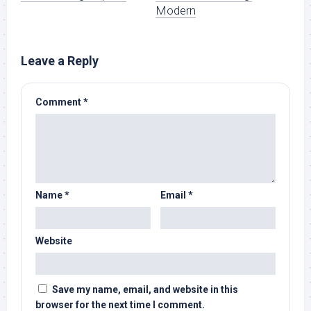
Modern
Leave a Reply
Comment
*
Name
*
Email
*
Website
Save my name, email, and website in this
browser for the next time I comment.