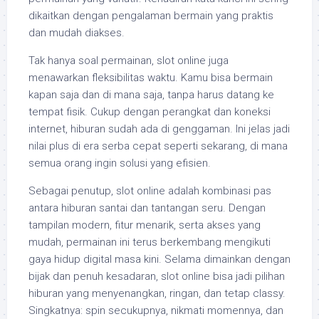
dikaitkan dengan pengalaman bermain yang praktis
dan mudah diakses.
Tak hanya soal permainan, slot online juga
menawarkan fleksibilitas waktu. Kamu bisa bermain
kapan saja dan di mana saja, tanpa harus datang ke
tempat fisik. Cukup dengan perangkat dan koneksi
internet, hiburan sudah ada di genggaman. Ini jelas jadi
nilai plus di era serba cepat seperti sekarang, di mana
semua orang ingin solusi yang efisien.
Sebagai penutup, slot online adalah kombinasi pas
antara hiburan santai dan tantangan seru. Dengan
tampilan modern, fitur menarik, serta akses yang
mudah, permainan ini terus berkembang mengikuti
gaya hidup digital masa kini. Selama dimainkan dengan
bijak dan penuh kesadaran, slot online bisa jadi pilihan
hiburan yang menyenangkan, ringan, dan tetap classy.
Singkatnya: spin secukupnya, nikmati momennya, dan