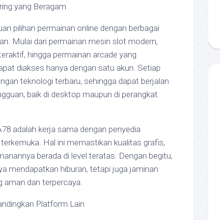
ring yang Beragam
an pilihan permainan online dengan berbagai
tan. Mulai dari permainan mesin slot modern,
teraktif, hingga permainan arcade yang
pat diakses hanya dengan satu akun. Setiap
ngan teknologi terbaru, sehingga dapat berjalan
gguan, baik di desktop maupun di perangkat
RA78 adalah kerja sama dengan penyedia
terkemuka. Hal ini memastikan kualitas grafis,
manannya berada di level teratas. Dengan begitu,
ya mendapatkan hiburan, tetapi juga jaminan
g aman dan terpercaya.
ndingkan Platform Lain