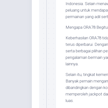
Indonesia. Selain men
peluang untuk mendap
permainan yang adil ser
Mengapa ORA78 Begitu 
Keberhasilan ORA78 tida
terus diperbarui. Denga
serta berbagai pilihan 
pengalaman bermain yan
lainnya.
Selain itu, tingkat kem
Banyak pemain mengama
dibandingkan dengan kom
memperoleh jackpot da
luas.