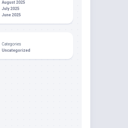
August 2025
July 2025
June 2025
Categories
Uncategorized