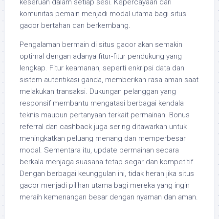
keseruan dalam setiap sesi. Kepercayaan dari
komunitas pemain menjadi modal utama bagi situs
gacor bertahan dan berkembang.
Pengalaman bermain di situs gacor akan semakin
optimal dengan adanya fitur-fitur pendukung yang
lengkap. Fitur keamanan, seperti enkripsi data dan
sistem autentikasi ganda, memberikan rasa aman saat
melakukan transaksi. Dukungan pelanggan yang
responsif membantu mengatasi berbagai kendala
teknis maupun pertanyaan terkait permainan. Bonus
referral dan cashback juga sering ditawarkan untuk
meningkatkan peluang menang dan memperbesar
modal. Sementara itu, update permainan secara
berkala menjaga suasana tetap segar dan kompetitif.
Dengan berbagai keunggulan ini, tidak heran jika situs
gacor menjadi pilihan utama bagi mereka yang ingin
meraih kemenangan besar dengan nyaman dan aman.