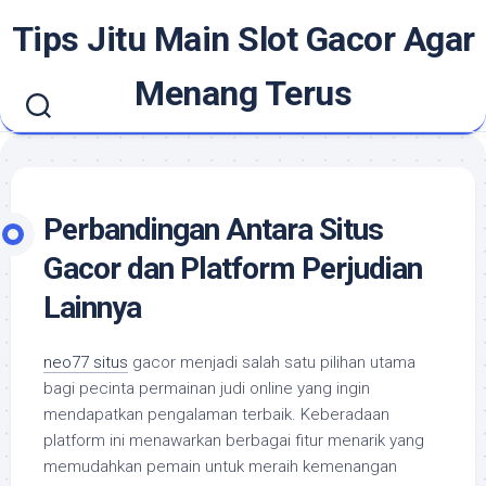
Skip
Tips Jitu Main Slot Gacor Agar
to
content
Menang Terus
Perbandingan Antara Situs
Gacor dan Platform Perjudian
Lainnya
neo77 situs
gacor menjadi salah satu pilihan utama
bagi pecinta permainan judi online yang ingin
mendapatkan pengalaman terbaik. Keberadaan
platform ini menawarkan berbagai fitur menarik yang
memudahkan pemain untuk meraih kemenangan