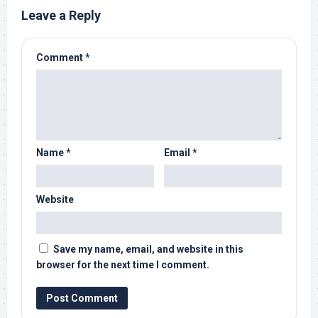
Leave a Reply
Comment
*
Name
*
Email
*
Website
Save my name, email, and website in this
browser for the next time I comment.