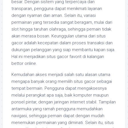
besar. Dengan sistem yang terpercaya dan
transparan, pengguna dapat menikmati layanan
dengan nyaman dan aman. Selain itu, variasi
permainan yang tersedia sangat beragam, mulai dari
slot hingga taruhan olahraga, sehingga pemain tidak
akan merasa bosan. Keunggulan utama dari situs
gacor adalah kecepatan dalam proses transaksi dan
dukungan pelanggan yang siap membantu kapan saja.
Hal ini menjadikan situs gacor favorit di kalangan
bettor online.
Kemudahan akses menjadi salah satu alasan utama
mengapa banyak orang memilih situs gacor sebagai
tempat bermain. Pengguna dapat mengaksesnya
melalui perangkat apa saja, baik komputer maupun
ponsel pintar, dengan jaringan internet stabil. Tampilan
antarmuka yang ramah pengguna memudahkan
navigasi, sehingga pemain dapat dengan mudah
menemukan permainan yang diminati. Selain itu, situs