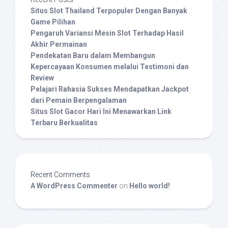
Situs Slot Thailand Terpopuler Dengan Banyak
Game Pilihan
Pengaruh Variansi Mesin Slot Terhadap Hasil
Akhir Permainan
Pendekatan Baru dalam Membangun
Kepercayaan Konsumen melalui Testimoni dan
Review
Pelajari Rahasia Sukses Mendapatkan Jackpot
dari Pemain Berpengalaman
Situs Slot Gacor Hari Ini Menawarkan Link
Terbaru Berkualitas
Recent Comments
A WordPress Commenter
on
Hello world!