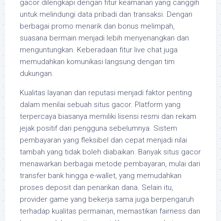
gacor dilengkapi dengan fitur keamanan yang canggih
untuk melindungi data pribadi dan transaksi. Dengan
berbagai promo menarik dan bonus melimpah,
suasana bermain menjadi lebih menyenangkan dan
menguntungkan. Keberadaan fitur live chat juga
memudahkan komunikasi langsung dengan tim
dukungan.
Kualitas layanan dan reputasi menjadi faktor penting
dalam menilai sebuah situs gacor. Platform yang
terpercaya biasanya memiliki lisensi resmi dan rekam
jejak positif dari pengguna sebelumnya. Sistem
pembayaran yang fleksibel dan cepat menjadi nilai
tambah yang tidak boleh diabaikan. Banyak situs gacor
menawarkan berbagai metode pembayaran, mulai dari
transfer bank hingga e-wallet, yang memudahkan
proses deposit dan penarikan dana. Selain itu,
provider game yang bekerja sama juga berpengaruh
terhadap kualitas permainan, memastikan fairness dan