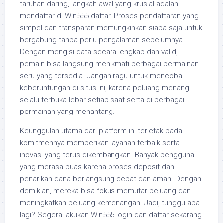
taruhan daring, langkah awal yang krusial adalah
mendaftar di Win555 daftar. Proses pendaftaran yang
simpel dan transparan memungkinkan siapa saja untuk
bergabung tanpa perlu pengalaman sebelumnya.
Dengan mengisi data secara lengkap dan valid,
pemain bisa langsung menikmati berbagai permainan
seru yang tersedia. Jangan ragu untuk mencoba
keberuntungan di situs ini, karena peluang menang
selalu terbuka lebar setiap saat serta di berbagai
permainan yang menantang.
Keunggulan utama dari platform ini terletak pada
komitmennya memberikan layanan terbaik serta
inovasi yang terus dikembangkan. Banyak pengguna
yang merasa puas karena proses deposit dan
penarikan dana berlangsung cepat dan aman. Dengan
demikian, mereka bisa fokus memutar peluang dan
meningkatkan peluang kemenangan. Jadi, tunggu apa
lagi? Segera lakukan Win555 login dan daftar sekarang