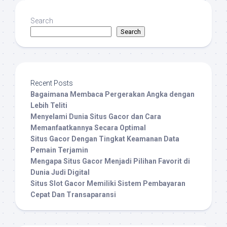
Search
Search
Recent Posts
Bagaimana Membaca Pergerakan Angka dengan
Lebih Teliti
Menyelami Dunia Situs Gacor dan Cara
Memanfaatkannya Secara Optimal
Situs Gacor Dengan Tingkat Keamanan Data
Pemain Terjamin
Mengapa Situs Gacor Menjadi Pilihan Favorit di
Dunia Judi Digital
Situs Slot Gacor Memiliki Sistem Pembayaran
Cepat Dan Transaparansi