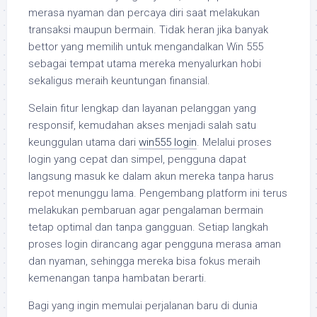
merasa nyaman dan percaya diri saat melakukan
transaksi maupun bermain. Tidak heran jika banyak
bettor yang memilih untuk mengandalkan Win 555
sebagai tempat utama mereka menyalurkan hobi
sekaligus meraih keuntungan finansial.
Selain fitur lengkap dan layanan pelanggan yang
responsif, kemudahan akses menjadi salah satu
keunggulan utama dari
win555 login
. Melalui proses
login yang cepat dan simpel, pengguna dapat
langsung masuk ke dalam akun mereka tanpa harus
repot menunggu lama. Pengembang platform ini terus
melakukan pembaruan agar pengalaman bermain
tetap optimal dan tanpa gangguan. Setiap langkah
proses login dirancang agar pengguna merasa aman
dan nyaman, sehingga mereka bisa fokus meraih
kemenangan tanpa hambatan berarti.
Bagi yang ingin memulai perjalanan baru di dunia