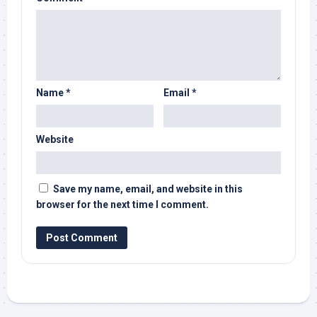
Name
*
Email
*
Website
Save my name, email, and website in this
browser for the next time I comment.