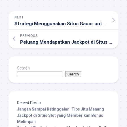
NEXT
Strategi Menggunakan Situs Gacor untuk Meningkatkan Peluang Kemenangan
PREVIOUS
Peluang Mendapatkan Jackpot di Situs Gacor Berbasis Teknologi Modern
Search
Search
Recent Posts
Jangan Sampai Ketinggalan! Tips Jitu Menang
Jackpot di Situs Slot yang Memberikan Bonus
Melimpah