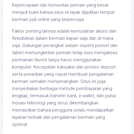
Kepercayaan dari komunitas pemain yang besar
menjadi bukti bahwa situs ini layak dijadikan tempat
bermain judi online yang terpercaya.
Faktor penting lainnya adalah kemudahan akses dan
fleksibilitas dalam bermain kapan saja dan di mana
saja. Dukungan perangkat seluler seperti ponsel dan
tablet memungkinkan pemain tetap bisa mengakses
permainan favorit tanpa harus menggunakan
komputer. Kecepatan transaksi dan proses deposit
serta penarikan yang cepat membuat pengalaman
bermain semakin menyenangkan. Situs ini juga
menyediakan berbagai metode pembayaran yang
lengkap, termasuk transfer bank, e-wallet, dan pulsa.
Inovasi teknologi yang terus dikembangkan
memastikan bahwa pengguna selalu mendapatkan
layanan terbaik dan pengalaman bermain yang
optimal.