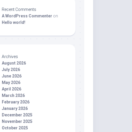
Recent Comments
A WordPress Commenter
on
Hello world!
Archives
August 2026
July 2026
June 2026
May 2026
April 2026
March 2026
February 2026
January 2026
December 2025
November 2025
October 2025