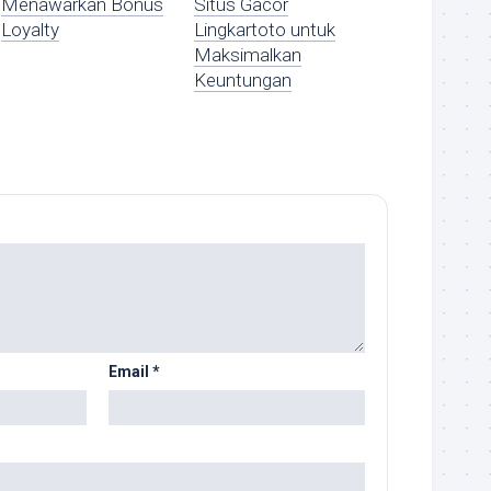
Menawarkan Bonus
Situs Gacor
Loyalty
Lingkartoto untuk
Maksimalkan
Keuntungan
Email
*