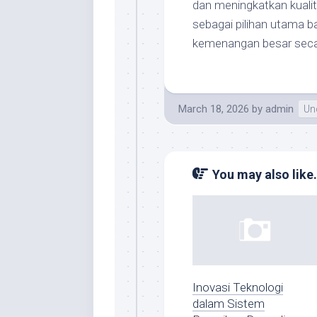
dan meningkatkan kualit
sebagai pilihan utama b
kemenangan besar seca
March 18, 2026
by
admin
Un
You may also like.
Inovasi Teknologi
dalam Sistem