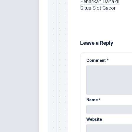
Penarikan Dana di
Situs Slot Gacor
Leave a Reply
Comment
*
Name
*
Website