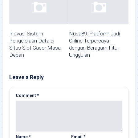
Inovasi Sistem
Nusa89: Platform Judi
Pengelolaan Data di
Online Terpercaya
Situs Slot Gacor Masa
dengan Beragam Fitur
Depan
Unggulan
Leave a Reply
Comment
*
Name
*
Email
*