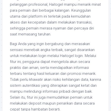
pelanggan profesional, Haitogel mampu menarik minat
para pemain dari berbagai kalangan. Keunggulan
utama dari platform ini terletak pada kemudahan
akses dan kecepatan dalam melakukan transaksi,
sehingga pemain merasa nyaman dan percaya diri
saat memasang taruhan.
Bagi Anda yang ingin bergabung dan merasakan
sensasi menebak angka terbaik, sangat disarankan
untuk melakukan login melalui Haitogel login. Melalui
fitur ini, pengguna dapat mengelola akun secara
praktis dan aman, serta mendapatkan informasi
terbaru tentang hasil keluaran dan promosi menarik.
Tidak perlu khawatir akan risiko kehilangan data, karena
sistem autentikasi yang diterapkan sangat ketat dan
mampu melindungi informasi pribadi dengan baik.
Selain itu, fitur ini juga memudahkan pemain untuk
melakukan deposit maupun penarikan dana secara
cepat tanpa hambatan berarti.