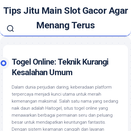
Skip
Tips Jitu Main Slot Gacor Agar
to
content
Menang Terus
Togel Online: Teknik Kurangi
Kesalahan Umum
Dalam dunia perjudian daring, keberadaan platform
terpercaya menjadi kunci utama untuk meraih
kemenangan maksimal. Salah satu nama yang sedang
naik daun adalah Haitogel, situs togel online yang
menawarkan berbagai permainan seru dan peluang
besar untuk mendapatkan keuntungan fantastis.
Dengan sistem keamanan canggih dan layanan