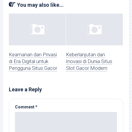
You may also like...
Keamanan dan Privasi
Keberlanjutan dan
di Era Digital untuk
Inovasi di Dunia Situs
Pengguna Situs Gacor
Slot Gacor Modern
Leave a Reply
Comment
*