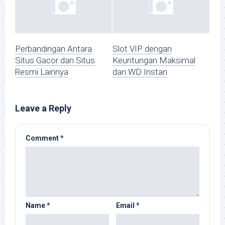
Perbandingan Antara
Slot VIP dengan
Situs Gacor dan Situs
Keuntungan Maksimal
Resmi Lainnya
dan WD Instan
Leave a Reply
Comment
*
Name
*
Email
*