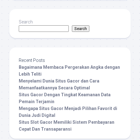
Search
Search
Recent Posts
Bagaimana Membaca Pergerakan Angka dengan
Lebih Teliti
Menyelami Dunia Situs Gacor dan Cara
Memanfaatkannya Secara Optimal
Situs Gacor Dengan Tingkat Keamanan Data
Pemain Terjamin
Mengapa Situs Gacor Menjadi Pilihan Favorit di
Dunia Judi Digital
Situs Slot Gacor Memiliki Sistem Pembayaran
Cepat Dan Transaparansi