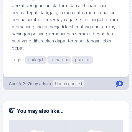
berkat penggunaan platform dan alat analisis ini
secara tepat. Jadi, jangan ragu untuk memanfaatkan
semua sumber terpercaya agar setiap langkah dalam
memasang angka menjadi lebih matang dan terukur,
sehingga peluang kemenangan semakin besar dan
hasil yang diharapkan dapat tercapai dengan lebih
cepat.
Tags:
haitogel
hk hari ini
paito hk
April 6, 2026
by
admin
Uncategorized
0
You may also like...