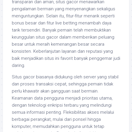
transparan dan aman, situs gacor menawarkan
pengalaman bermain yang menyenangkan sekaligus
menguntungkan. Selain itu, fitur-fitur menarik seperti
bonus besar dan fitur live betting menambah daya
tarik tersendiri. Banyak pemain telah membuktikan
keunggulan situs gacor dalam memberikan peluang
besar untuk meraih kemenangan besar secara
konsisten. Keberlanjutan layanan dan reputasi yang
baik menjadikan situs ini favorit banyak penggemar judi
daring.
Situs gacor biasanya didukung oleh server yang stabil
dan proses transaksi cepat, sehingga pemain tidak
perlu khawatir akan gangguan saat bermain.
Keamanan data pengguna menjadi prioritas utama,
dengan teknologi enkripsi terbaru yang melindungi
semua informasi penting. Fleksibilitas akses melalui
berbagai perangkat, mulai dari ponsel hingga
komputer, memudahkan pengguna untuk tetap