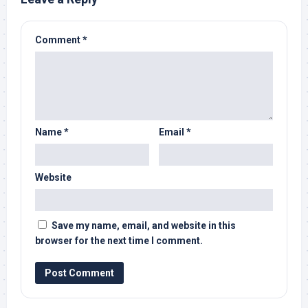
Comment
*
Name
*
Email
*
Website
Save my name, email, and website in this
browser for the next time I comment.