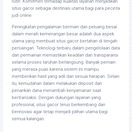
rutin. Komitmen terhadap kualitas layanan menjadikan
situs gacor sebagai destinasi utama bagi para pecinta
judi online.
Peningkatan pengalaman bermain dan peluang besar
dalam meraih kemenangan besar adalah dua aspek
utama yang membuat situs gacor bertahan di tengah
persaingan. Teknologi terbaru dalam pengelolaan data
dan permainan memastikan keadilan dan transparansi
selama proses taruhan berlangsung. Banyak pemain
yang merasa puas karena sistem ini mampu
memberikan hasil yang adil dan sesuai harapan. Selain
itu, kemudahan dalam melakukan deposit dan
penarikan dana menambah kenyamanan saat
bertransaksi. Dengan dukungan layanan yang
profesional, situs gacor terus berkembang dan
berinovasi agar tetap menjadi pilihan utama bagi
semua kalangan.