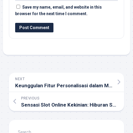
Save my name, email, and website in this
browser for the next time I comment.
NEXT
Keunggulan Fitur Personalisasi dalam Menarik Pemain Baru
PREVIOUS
Sensasi Slot Online Kekinian: Hiburan Seru dengan Peluang Menarik
Search