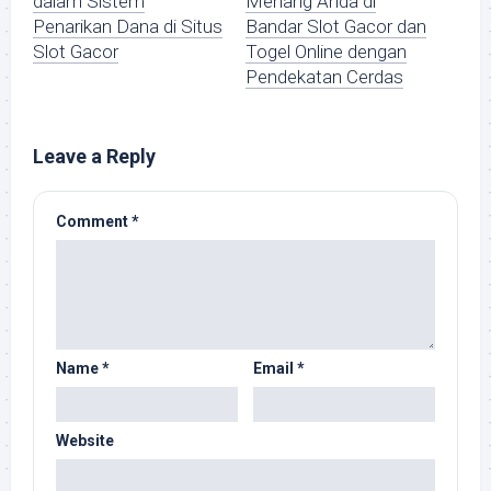
dalam Sistem
Menang Anda di
Penarikan Dana di Situs
Bandar Slot Gacor dan
Slot Gacor
Togel Online dengan
Pendekatan Cerdas
Leave a Reply
Comment
*
Name
*
Email
*
Website