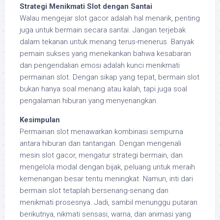
Strategi Menikmati Slot dengan Santai
Walau mengejar slot gacor adalah hal menarik, penting
juga untuk bermain secara santai. Jangan terjebak
dalam tekanan untuk menang terus-menerus. Banyak
pemain sukses yang menekankan bahwa kesabaran
dan pengendalian emosi adalah kunci menikmati
permainan slot. Dengan sikap yang tepat, bermain slot
bukan hanya soal menang atau kalah, tapi juga soal
pengalaman hiburan yang menyenangkan.
Kesimpulan
Permainan slot menawarkan kombinasi sempurna
antara hiburan dan tantangan. Dengan mengenali
mesin slot gacor, mengatur strategi bermain, dan
mengelola modal dengan bijak, peluang untuk meraih
kemenangan besar tentu meningkat. Namun, inti dari
bermain slot tetaplah bersenang-senang dan
menikmati prosesnya. Jadi, sambil menunggu putaran
berikutnya, nikmati sensasi, warna, dan animasi yang