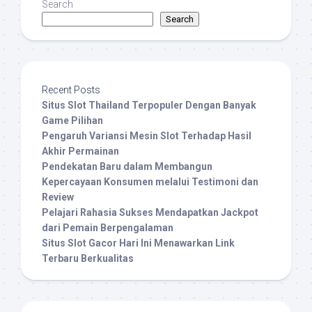
Search
Search
Recent Posts
Situs Slot Thailand Terpopuler Dengan Banyak
Game Pilihan
Pengaruh Variansi Mesin Slot Terhadap Hasil
Akhir Permainan
Pendekatan Baru dalam Membangun
Kepercayaan Konsumen melalui Testimoni dan
Review
Pelajari Rahasia Sukses Mendapatkan Jackpot
dari Pemain Berpengalaman
Situs Slot Gacor Hari Ini Menawarkan Link
Terbaru Berkualitas