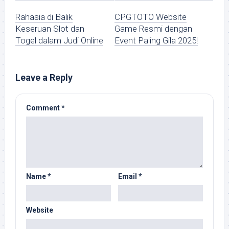
Rahasia di Balik
CPGTOTO Website
Keseruan Slot dan
Game Resmi dengan
Togel dalam Judi Online
Event Paling Gila 2025!
Leave a Reply
Comment
*
Name
*
Email
*
Website