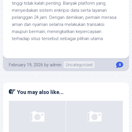
tinggi tidak kalah penting. Banyak platform yang
menyediakan sistem enkripsi data serta layanan
pelanggan 24 jam. Dengan demikian, pemain merasa
aman dan nyaman selama melakukan transaksi
maupun bermain, meningkatkan kepercayaan
terhadap situs tersebut sebagai pilihan utama.
February 19, 2026
by
admin
Uncategorized
0
You may also like...