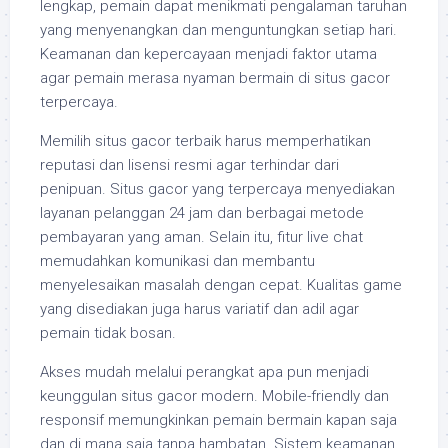
lengkap, pemain dapat menikmati pengalaman taruhan
yang menyenangkan dan menguntungkan setiap hari.
Keamanan dan kepercayaan menjadi faktor utama
agar pemain merasa nyaman bermain di situs gacor
terpercaya.
Memilih situs gacor terbaik harus memperhatikan
reputasi dan lisensi resmi agar terhindar dari
penipuan. Situs gacor yang terpercaya menyediakan
layanan pelanggan 24 jam dan berbagai metode
pembayaran yang aman. Selain itu, fitur live chat
memudahkan komunikasi dan membantu
menyelesaikan masalah dengan cepat. Kualitas game
yang disediakan juga harus variatif dan adil agar
pemain tidak bosan.
Akses mudah melalui perangkat apa pun menjadi
keunggulan situs gacor modern. Mobile-friendly dan
responsif memungkinkan pemain bermain kapan saja
dan di mana saja tanpa hambatan. Sistem keamanan