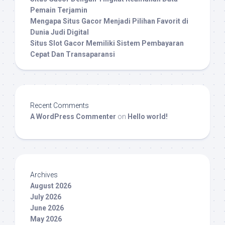
Pemain Terjamin
Mengapa Situs Gacor Menjadi Pilihan Favorit di
Dunia Judi Digital
Situs Slot Gacor Memiliki Sistem Pembayaran
Cepat Dan Transaparansi
Recent Comments
A WordPress Commenter
on
Hello world!
Archives
August 2026
July 2026
June 2026
May 2026