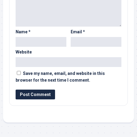
Name
*
Email
*
Website
Save my name, email, and website in this
browser for the next time I comment.