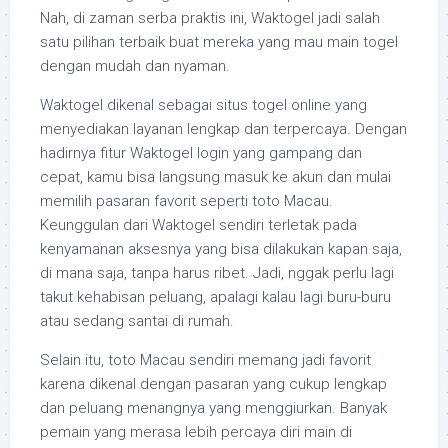
Nah, di zaman serba praktis ini, Waktogel jadi salah
satu pilihan terbaik buat mereka yang mau main togel
dengan mudah dan nyaman.
Waktogel dikenal sebagai situs togel online yang
menyediakan layanan lengkap dan terpercaya. Dengan
hadirnya fitur Waktogel login yang gampang dan
cepat, kamu bisa langsung masuk ke akun dan mulai
memilih pasaran favorit seperti toto Macau.
Keunggulan dari Waktogel sendiri terletak pada
kenyamanan aksesnya yang bisa dilakukan kapan saja,
di mana saja, tanpa harus ribet. Jadi, nggak perlu lagi
takut kehabisan peluang, apalagi kalau lagi buru-buru
atau sedang santai di rumah.
Selain itu, toto Macau sendiri memang jadi favorit
karena dikenal dengan pasaran yang cukup lengkap
dan peluang menangnya yang menggiurkan. Banyak
pemain yang merasa lebih percaya diri main di