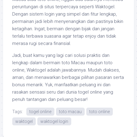
peruntungan di situs terpercaya seperti Waktogel.
Dengan sistem login yang simpel dan fitur lengkap,
permainan jadi lebih menyenangkan dan pastinya bikin
ketagihan. Ingat, bermain dengan bijak dan jangan
terlalu terbawa suasana agar tetap enjoy dan tidak
merasa rugi secara finansial.
Jadi, buat kamu yang lagi cari solusi praktis dan
lengkap dalam bermain toto Macau maupun toto
online, Waktogel adalah jawabannya. Mudah diakses,
aman, dan menawarkan berbagai pilihan pasaran serta
bonus menarik. Yuk, manfaatkan peluang ini dan
rasakan sensasi seru dari dunia togel online yang
penuh tantangan dan peluang besar!
Tags:
togel online
toto macau
toto online
waktogel
waktogel login