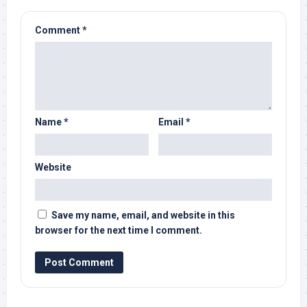
Comment
*
Name
*
Email
*
Website
Save my name, email, and website in this
browser for the next time I comment.