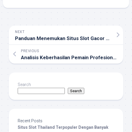
NEXT
Panduan Menemukan Situs Slot Gacor yang Ramah Pemula
PREVIOUS
Analisis Keberhasilan Pemain Profesional dalam Menghadapi Situs Gacor yang Kompetitif
Search
Search
Recent Posts
Situs Slot Thailand Terpopuler Dengan Banyak