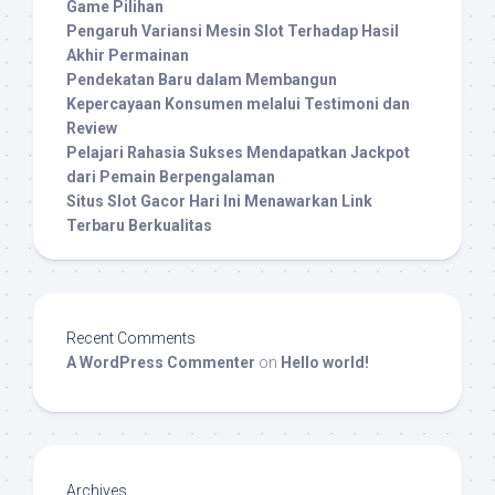
Game Pilihan
Pengaruh Variansi Mesin Slot Terhadap Hasil
Akhir Permainan
Pendekatan Baru dalam Membangun
Kepercayaan Konsumen melalui Testimoni dan
Review
Pelajari Rahasia Sukses Mendapatkan Jackpot
dari Pemain Berpengalaman
Situs Slot Gacor Hari Ini Menawarkan Link
Terbaru Berkualitas
Recent Comments
A WordPress Commenter
on
Hello world!
Archives