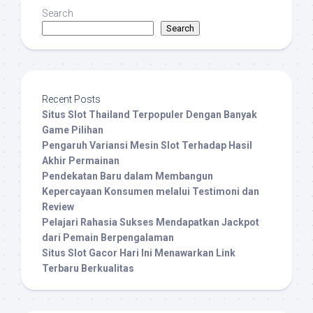
Search
Search
Recent Posts
Situs Slot Thailand Terpopuler Dengan Banyak
Game Pilihan
Pengaruh Variansi Mesin Slot Terhadap Hasil
Akhir Permainan
Pendekatan Baru dalam Membangun
Kepercayaan Konsumen melalui Testimoni dan
Review
Pelajari Rahasia Sukses Mendapatkan Jackpot
dari Pemain Berpengalaman
Situs Slot Gacor Hari Ini Menawarkan Link
Terbaru Berkualitas