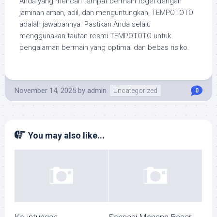
Anda yang mencari tempat bermain togel dengan
jaminan aman, adil, dan menguntungkan, TEMPOTOTO
adalah jawabannya. Pastikan Anda selalu
menggunakan tautan resmi TEMPOTOTO untuk
pengalaman bermain yang optimal dan bebas risiko.
November 14, 2025
by
admin
Uncategorized
0
You may also like...