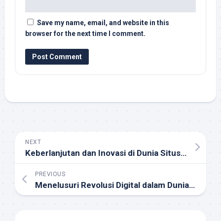
Save my name, email, and website in this
browser for the next time I comment.
NEXT
Keberlanjutan dan Inovasi di Dunia Situs Slot Gacor Modern
PREVIOUS
Menelusuri Revolusi Digital dalam Dunia Hiburan Modern