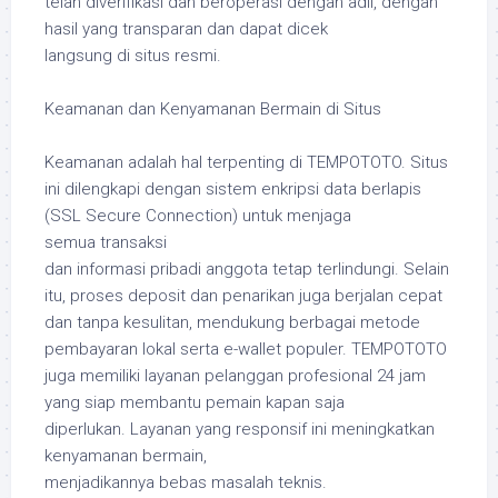
telah diverifikasi dan beroperasi dengan adil, dengan
hasil yang transparan dan dapat dicek
langsung di situs resmi.
Keamanan dan Kenyamanan Bermain di Situs
Keamanan adalah hal terpenting di TEMPOTOTO. Situs
ini dilengkapi dengan sistem enkripsi data berlapis
(SSL Secure Connection) untuk menjaga
semua transaksi
dan informasi pribadi anggota tetap terlindungi. Selain
itu, proses deposit dan penarikan juga berjalan cepat
dan tanpa kesulitan, mendukung berbagai metode
pembayaran lokal serta e-wallet populer. TEMPOTOTO
juga memiliki layanan pelanggan profesional 24 jam
yang siap membantu pemain kapan saja
diperlukan. Layanan yang responsif ini meningkatkan
kenyamanan bermain,
menjadikannya bebas masalah teknis.