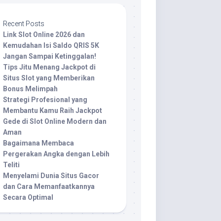
Recent Posts
Link Slot Online 2026 dan
Kemudahan Isi Saldo QRIS 5K
Jangan Sampai Ketinggalan!
Tips Jitu Menang Jackpot di
Situs Slot yang Memberikan
Bonus Melimpah
Strategi Profesional yang
Membantu Kamu Raih Jackpot
Gede di Slot Online Modern dan
Aman
Bagaimana Membaca
Pergerakan Angka dengan Lebih
Teliti
Menyelami Dunia Situs Gacor
dan Cara Memanfaatkannya
Secara Optimal