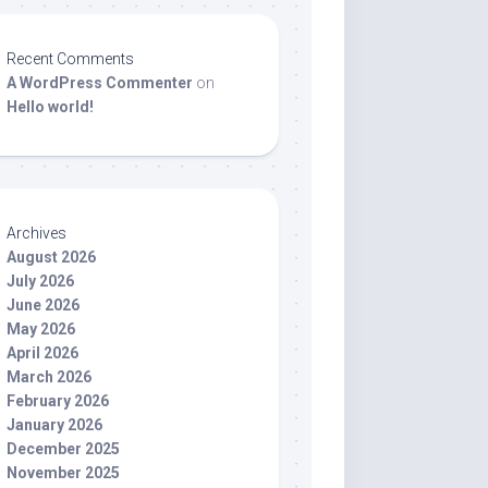
Recent Comments
A WordPress Commenter
on
Hello world!
Archives
August 2026
July 2026
June 2026
May 2026
April 2026
March 2026
February 2026
January 2026
December 2025
November 2025