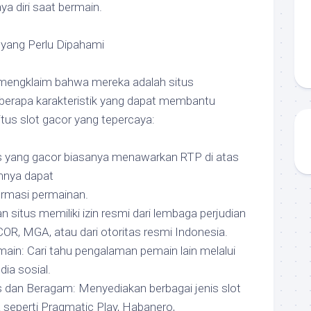
a diri saat bermain.
or yang Perlu Dipahami
 mengklaim bahwa mereka adalah situs
eberapa karakteristik yang dapat membantu
itus slot gacor yang tepercaya:
us yang gacor biasanya menawarkan RTP di atas
mnya dapat
ormasi permainan.
n situs memiliki izin resmi dari lembaga perjudian
COR, MGA, atau dari otoritas resmi Indonesia.
emain: Cari tahu pengalaman pemain lain melalui
ia sosial.
s dan Beragam: Menyediakan berbagai jenis slot
 seperti Pragmatic Play, Habanero,