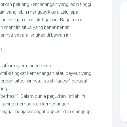
rkan peluang kemenangan yang lebih tinggi
in yang lebih mengasyikkan. Lalu, apa
ud dengan situs slot gacor? Bagaimana
n memilih situs yang benar-benar
annya secara lengkap di bawah ini!
r?
platform permainan slot di
memiliki tingkat kemenangan atau payout yang
engan situs lainnya. Istilah “gacor” berasal
yang
berhasil”. Dalam dunia perjudian, istilah ini
ng sering memberikan kemenangan
hingga menjadi sangat populer dan dianggap