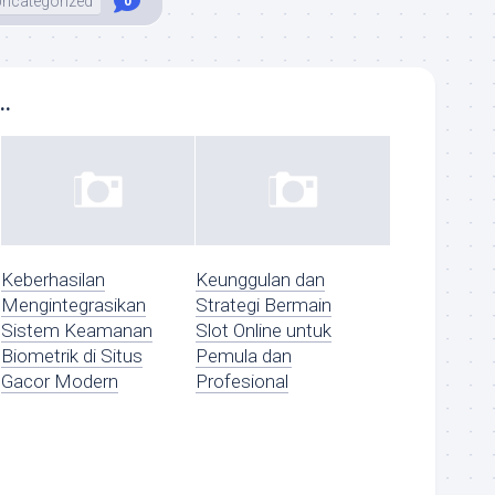
ncategorized
0
..
Keberhasilan
Keunggulan dan
Mengintegrasikan
Strategi Bermain
Sistem Keamanan
Slot Online untuk
Biometrik di Situs
Pemula dan
Gacor Modern
Profesional