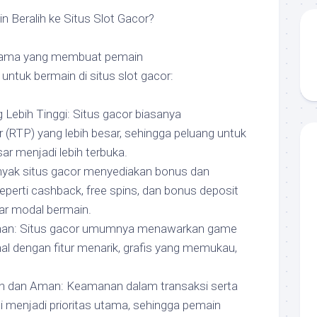
Beralih ke Situs Slot Gacor?
utama yang membuat pemain
untuk bermain di situs slot gacor:
Lebih Tinggi: Situs gacor biasanya
r (RTP) yang lebih besar, sehingga peluang untuk
r menjadi lebih terbuka.
nyak situs gacor menyediakan bonus dan
perti cashback, free spins, dan bonus deposit
r modal bermain.
ainan: Situs gacor umumnya menawarkan game
nal dengan fitur menarik, grafis yang memukau,
h dan Aman: Keamanan dalam transaksi serta
di menjadi prioritas utama, sehingga pemain