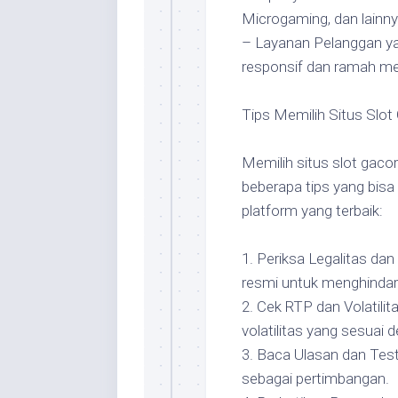
Microgaming, dan lainny
– Layanan Pelanggan ya
responsif dan ramah men
Tips Memilih Situs Slot
Memilih situs slot gacor
beberapa tips yang bi
platform yang terbaik:
1. Periksa Legalitas dan 
resmi untuk menghindar
2. Cek RTP dan Volatilit
volatilitas yang sesuai 
3. Baca Ulasan dan Test
sebagai pertimbangan.