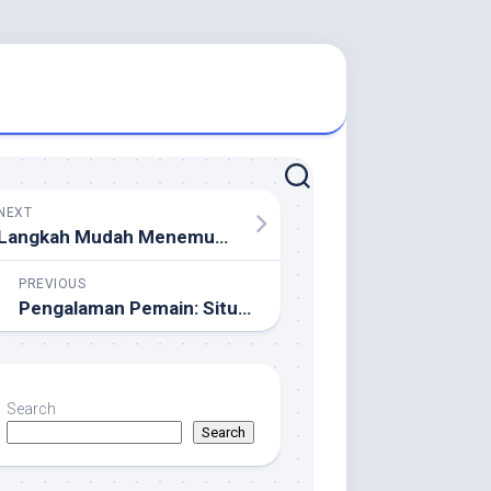
NEXT
Langkah Mudah Menemukan Situs Slot Gacor dengan Fitur Lengkap dan User-Friendly
PREVIOUS
Pengalaman Pemain: Situs Slot Gacor yang Memberikan Kemenangan Beruntun
Search
Search