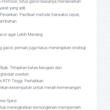
n Promosi: Situs gacor biasanya menawarkan
arat yang adil.
n Penarikan: Pastikan metode transaksi cepat,
tambahan.
Gacor agar Lebih Menang
ng gacor, pemain juga harus menerapkan strategi
ijak: Tetapkan batas kerugian dan
hindari overbet.
 RTP Tinggi: Perhatikan
rikan kesempatan untuk meraih kemenangan
ee Spins:
ntuk meningkatkan kemungkinan memperoleh