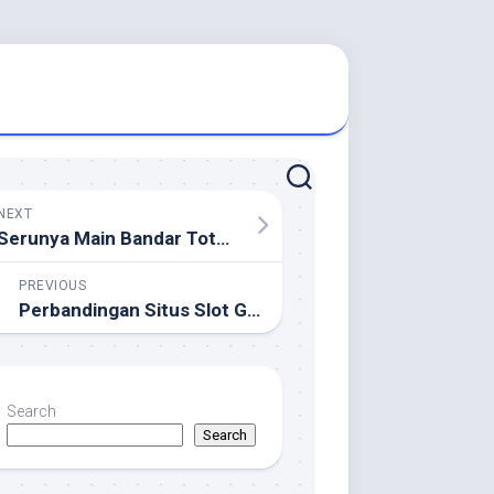
NEXT
Serunya Main Bandar Toto dan Judi Online Tanpa Ribet di Era Digital
PREVIOUS
Perbandingan Situs Slot Gacor Terbaik Berdasarkan Fitur dan Fasilitas yang Disediakan
Search
Search