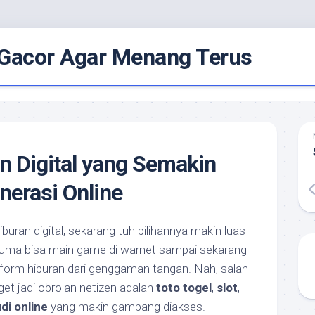
t Gacor Agar Menang Terus
n Digital yang Semakin
nerasi Online
uran digital, sekarang tuh pilihannya makin luas
 cuma bisa main game di warnet sampai sekarang
tform hiburan dari genggaman tangan. Nah, salah
get jadi obrolan netizen adalah
toto togel
,
slot
,
udi online
yang makin gampang diakses.