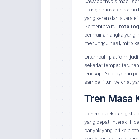
Jawabannya simpel: sen
orang penasaran sama ha
yang keren dan suara efe
Sementara itu,
toto tog
permainan angka yang m
menunggu hasil, mirip 
Ditambah, platform
judi
sekadar tempat taruhan, 
lengkap. Ada layanan p
sampai fitur live chat ya
Tren Masa K
Generasi sekarang, khu
yang cepat, interaktif, 
banyak yang lari ke pla
kombinasi antara hibura