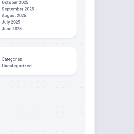
October 2025
September 2025
August 2025
July 2025
June 2025
Categories
Uncategorized