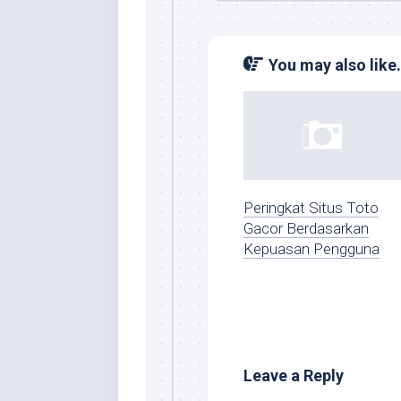
You may also like.
Peringkat Situs Toto
Gacor Berdasarkan
Kepuasan Pengguna
Leave a Reply