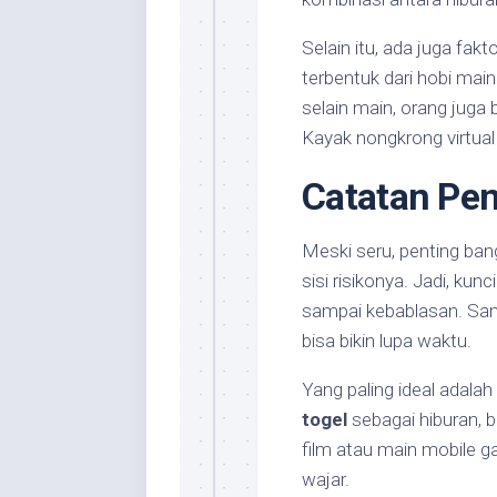
Selain itu, ada juga fak
terbentuk dari hobi mai
selain main, orang juga
Kayak nongkrong virtual
Catatan Pen
Meski seru, penting ban
sisi risikonya. Jadi, kunc
sampai kebablasan. Sam
bisa bikin lupa waktu.
Yang paling ideal adala
togel
sebagai hiburan, 
film atau main mobile g
wajar.