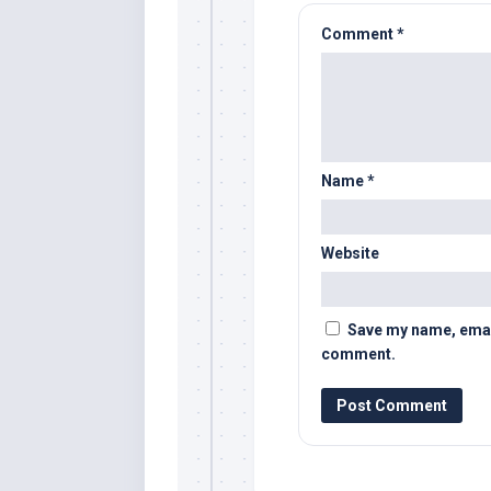
Comment
*
Name
*
Website
Save my name, email,
comment.