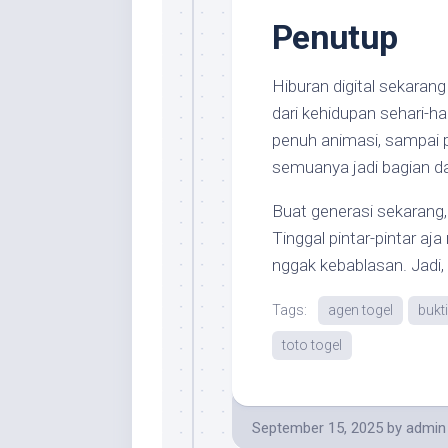
Penutup
Hiburan digital sekaran
dari kehidupan sehari-har
penuh animasi, sampai 
semuanya jadi bagian dar
Buat generasi sekarang, 
Tinggal pintar-pintar a
nggak kebablasan. Jadi, 
Tags:
agen togel
bukt
toto togel
September 15, 2025
by
admin