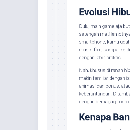
Evolusi Hib
Dulu, main game aja but
setengah mati lemotnya
smartphone, kamu udah bi
musik, film, sampai ke d
dengan lebih praktis.
Nah, khusus di ranah hi
makin familiar dengan is
animasi dan bonus, ata
keberuntungan. Ditambah
dengan berbagai promo d
Kenapa Bany