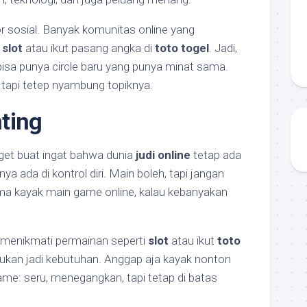
tor sosial. Banyak komunitas online yang
n
slot
atau ikut pasang angka di
toto togel
. Jadi,
 bisa punya circle baru yang punya minat sama.
 tapi tetep nyambung topiknya.
ting
get buat ingat bahwa dunia
judi online
tetap ada
inya ada di kontrol diri. Main boleh, tapi jangan
a kayak main game online, kalau kebanyakan
h menikmati permainan seperti
slot
atau ikut
toto
bukan jadi kebutuhan. Anggap aja kayak nonton
ame: seru, menegangkan, tapi tetap di batas