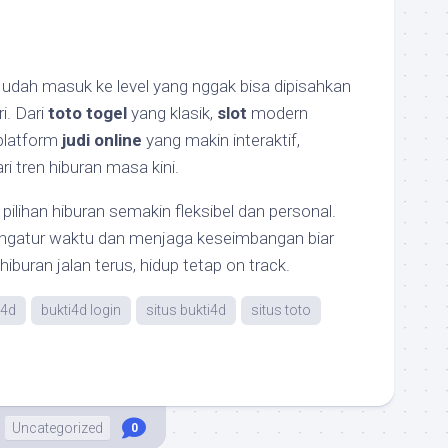
g udah masuk ke level yang nggak bisa dipisahkan
i. Dari
toto togel
yang klasik,
slot
modern
platform
judi online
yang makin interaktif,
i tren hiburan masa kini.
pilihan hiburan semakin fleksibel dan personal.
ja ngatur waktu dan menjaga keseimbangan biar
hiburan jalan terus, hidup tetap on track.
i4d
bukti4d login
situs bukti4d
situs toto
Uncategorized
0