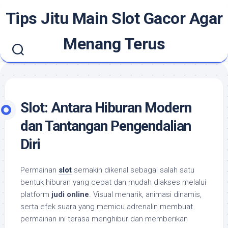
Skip
Tips Jitu Main Slot Gacor Agar
to
content
Menang Terus
Slot: Antara Hiburan Modern
dan Tantangan Pengendalian
Diri
Permainan
slot
semakin dikenal sebagai salah satu
bentuk hiburan yang cepat dan mudah diakses melalui
platform
judi online
. Visual menarik, animasi dinamis,
serta efek suara yang memicu adrenalin membuat
permainan ini terasa menghibur dan memberikan