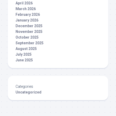
April 2026
March 2026
February 2026
January 2026
December 2025
November 2025
October 2025
September 2025
August 2025
July 2025
June 2025
Categories
Uncategorized