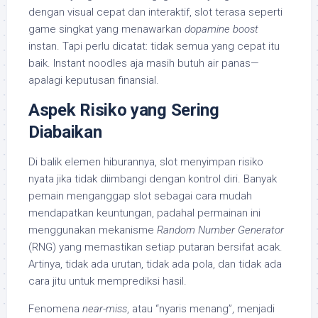
dengan visual cepat dan interaktif, slot terasa seperti
game singkat yang menawarkan
dopamine boost
instan. Tapi perlu dicatat: tidak semua yang cepat itu
baik. Instant noodles aja masih butuh air panas—
apalagi keputusan finansial.
Aspek Risiko yang Sering
Diabaikan
Di balik elemen hiburannya, slot menyimpan risiko
nyata jika tidak diimbangi dengan kontrol diri. Banyak
pemain menganggap slot sebagai cara mudah
mendapatkan keuntungan, padahal permainan ini
menggunakan mekanisme
Random Number Generator
(RNG) yang memastikan setiap putaran bersifat acak.
Artinya, tidak ada urutan, tidak ada pola, dan tidak ada
cara jitu untuk memprediksi hasil.
Fenomena
near-miss
, atau “nyaris menang”, menjadi