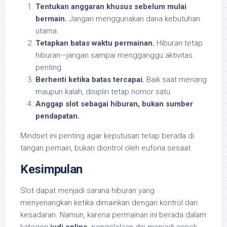
Tentukan anggaran khusus sebelum mulai
bermain.
Jangan menggunakan dana kebutuhan
utama.
Tetapkan batas waktu permainan.
Hiburan tetap
hiburan—jangan sampai mengganggu aktivitas
penting.
Berhenti ketika batas tercapai.
Baik saat menang
maupun kalah, disiplin tetap nomor satu.
Anggap slot sebagai hiburan, bukan sumber
pendapatan.
Mindset ini penting agar keputusan tetap berada di
tangan pemain, bukan diontrol oleh euforia sesaat.
Kesimpulan
Slot dapat menjadi sarana hiburan yang
menyenangkan ketika dimainkan dengan kontrol dan
kesadaran. Namun, karena permainan ini berada dalam