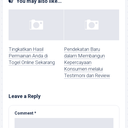
You may also like...
Tingkatkan Hasil
Pendekatan Baru
Permainan Anda di
dalam Membangun
Togel Online Sekarang
Kepercayaan
Konsumen melalui
Testimoni dan Review
Leave a Reply
Comment
*