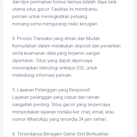
dan tipe permainan bonus lainnya adalah daya tarik
utama situs gacor. Fasilitas ini membantu
pemain untuk meningkatkan peluang
menang serta mengurangi risiko kerugian.
4. Proses Transaksi yang Aman dan Mudah
Kemudahan dalam melakukan deposit dan penarikan
serta keamanan data yang terjamin sangat
diperlukan. Situs yang dapat dipercaya
menerapkan teknologi enkripsi SSL untuk
melindungi informasi pemain.
5. Layanan Pelanggan yang Responsif
Layanan pelanggan yang cepat dan ramah
sangatlah penting. Situs gacor yang terpercaya
menyediakan layanan melalui live chat, email, atau
nomor WhatsApp yang tersedia 24 jam sehari.
6. Tersedianya Beragam Game Slot Berkualitas