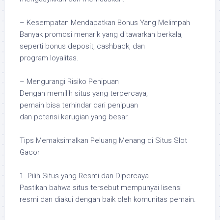
– Kesempatan Mendapatkan Bonus Yang Melimpah
Banyak promosi menarik yang ditawarkan berkala,
seperti bonus deposit, cashback, dan
program loyalitas.
– Mengurangi Risiko Penipuan
Dengan memilih situs yang terpercaya,
pemain bisa terhindar dari penipuan
dan potensi kerugian yang besar.
Tips Memaksimalkan Peluang Menang di Situs Slot
Gacor
1. Pilih Situs yang Resmi dan Dipercaya
Pastikan bahwa situs tersebut mempunyai lisensi
resmi dan diakui dengan baik oleh komunitas pemain.