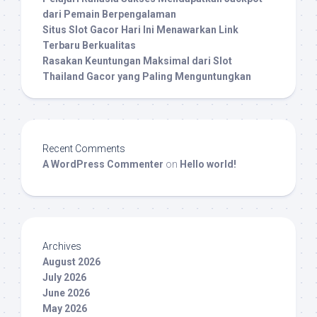
dari Pemain Berpengalaman
Situs Slot Gacor Hari Ini Menawarkan Link
Terbaru Berkualitas
Rasakan Keuntungan Maksimal dari Slot
Thailand Gacor yang Paling Menguntungkan
Recent Comments
A WordPress Commenter
on
Hello world!
Archives
August 2026
July 2026
June 2026
May 2026