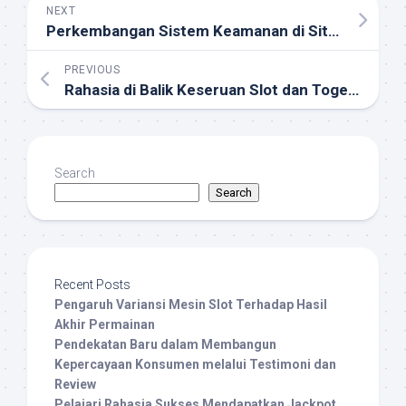
NEXT
Perkembangan Sistem Keamanan di Situs Togel Gacor Sejak Tahun Lalu
PREVIOUS
Rahasia di Balik Keseruan Slot dan Togel dalam Judi Online
Search
Search
Recent Posts
Pengaruh Variansi Mesin Slot Terhadap Hasil
Akhir Permainan
Pendekatan Baru dalam Membangun
Kepercayaan Konsumen melalui Testimoni dan
Review
Pelajari Rahasia Sukses Mendapatkan Jackpot