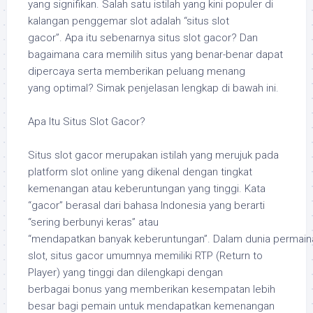
yang signifikan. Salah satu istilah yang kini populer di
kalangan penggemar slot adalah “situs slot
gacor”. Apa itu sebenarnya situs slot gacor? Dan
bagaimana cara memilih situs yang benar-benar dapat
dipercaya serta memberikan peluang menang
yang optimal? Simak penjelasan lengkap di bawah ini.
Apa Itu Situs Slot Gacor?
Situs slot gacor merupakan istilah yang merujuk pada
platform slot online yang dikenal dengan tingkat
kemenangan atau keberuntungan yang tinggi. Kata
“gacor” berasal dari bahasa Indonesia yang berarti
“sering berbunyi keras” atau
“mendapatkan banyak keberuntungan”. Dalam dunia permain
slot, situs gacor umumnya memiliki RTP (Return to
Player) yang tinggi dan dilengkapi dengan
berbagai bonus yang memberikan kesempatan lebih
besar bagi pemain untuk mendapatkan kemenangan