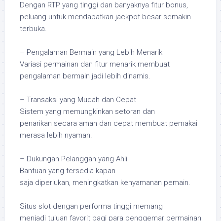
Dengan RTP yang tinggi dan banyaknya fitur bonus,
peluang untuk mendapatkan jackpot besar semakin
terbuka.
– Pengalaman Bermain yang Lebih Menarik
Variasi permainan dan fitur menarik membuat
pengalaman bermain jadi lebih dinamis.
– Transaksi yang Mudah dan Cepat
Sistem yang memungkinkan setoran dan
penarikan secara aman dan cepat membuat pemakai
merasa lebih nyaman.
– Dukungan Pelanggan yang Ahli
Bantuan yang tersedia kapan
saja diperlukan, meningkatkan kenyamanan pemain.
Situs slot dengan performa tinggi memang
menjadi tujuan favorit bagi para penggemar permainan