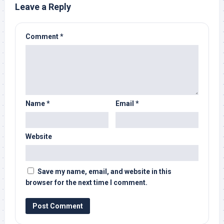
Leave a Reply
Comment
*
Name
*
Email
*
Website
Save my name, email, and website in this
browser for the next time I comment.