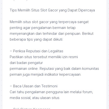
Tips Memilih Situs Slot Gacor yang Dapat Dipercaya
Memilih situs slot gacor yang terpercaya sangat
penting agar pengalaman bermain tetap
menyenangkan dan terhindar dari penipuan. Berikut
beberapa tips yang dapat diikuti:
– Periksa Reputasi dan Legalitas
Pastikan situs tersebut memiliki izin resmi
dari badan pengatur
permainan online. Reputasi yang baik dalam komunitas
pemain juga menjadi indikator kepercayaan.
– Baca Ulasan dan Testimoni
Cari tahu pengalaman pengguna lain melalui forum,
media sosial, atau ulasan situs.