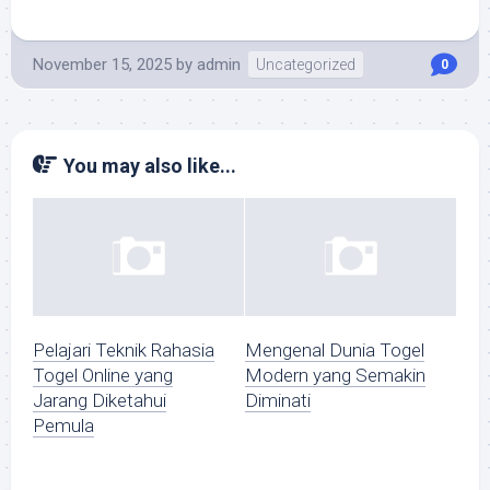
November 15, 2025
by
admin
Uncategorized
0
You may also like...
Pelajari Teknik Rahasia
Mengenal Dunia Togel
Togel Online yang
Modern yang Semakin
Jarang Diketahui
Diminati
Pemula