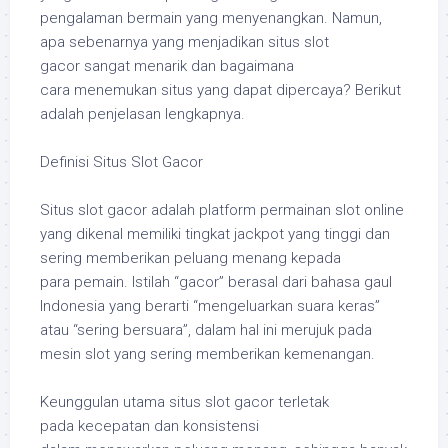
pengalaman bermain yang menyenangkan. Namun,
apa sebenarnya yang menjadikan situs slot
gacor sangat menarik dan bagaimana
cara menemukan situs yang dapat dipercaya? Berikut
adalah penjelasan lengkapnya.
Definisi Situs Slot Gacor
Situs slot gacor adalah platform permainan slot online
yang dikenal memiliki tingkat jackpot yang tinggi dan
sering memberikan peluang menang kepada
para pemain. Istilah “gacor” berasal dari bahasa gaul
Indonesia yang berarti “mengeluarkan suara keras”
atau “sering bersuara”, dalam hal ini merujuk pada
mesin slot yang sering memberikan kemenangan.
Keunggulan utama situs slot gacor terletak
pada kecepatan dan konsistensi