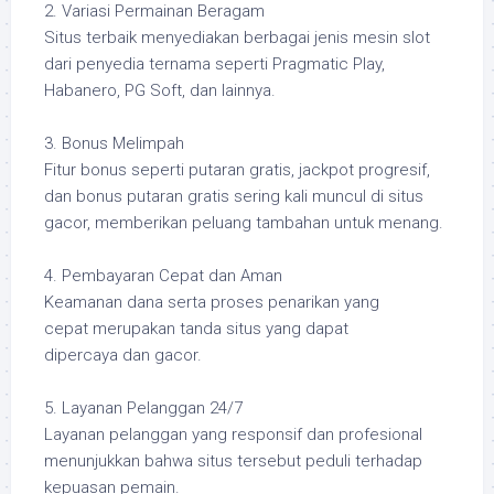
2. Variasi Permainan Beragam
Situs terbaik menyediakan berbagai jenis mesin slot
dari penyedia ternama seperti Pragmatic Play,
Habanero, PG Soft, dan lainnya.
3. Bonus Melimpah
Fitur bonus seperti putaran gratis, jackpot progresif,
dan bonus putaran gratis sering kali muncul di situs
gacor, memberikan peluang tambahan untuk menang.
4. Pembayaran Cepat dan Aman
Keamanan dana serta proses penarikan yang
cepat merupakan tanda situs yang dapat
dipercaya dan gacor.
5. Layanan Pelanggan 24/7
Layanan pelanggan yang responsif dan profesional
menunjukkan bahwa situs tersebut peduli terhadap
kepuasan pemain.