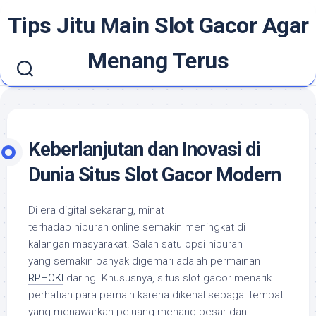
Skip
Tips Jitu Main Slot Gacor Agar
to
content
Menang Terus
Keberlanjutan dan Inovasi di
Dunia Situs Slot Gacor Modern
Di era digital sekarang, minat
terhadap hiburan online semakin meningkat di
kalangan masyarakat. Salah satu opsi hiburan
yang semakin banyak digemari adalah permainan
RPHOKI
daring. Khususnya, situs slot gacor menarik
perhatian para pemain karena dikenal sebagai tempat
yang menawarkan peluang menang besar dan