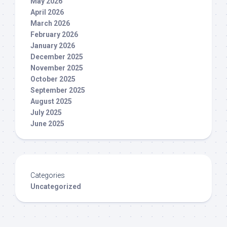
May 2026
April 2026
March 2026
February 2026
January 2026
December 2025
November 2025
October 2025
September 2025
August 2025
July 2025
June 2025
Categories
Uncategorized