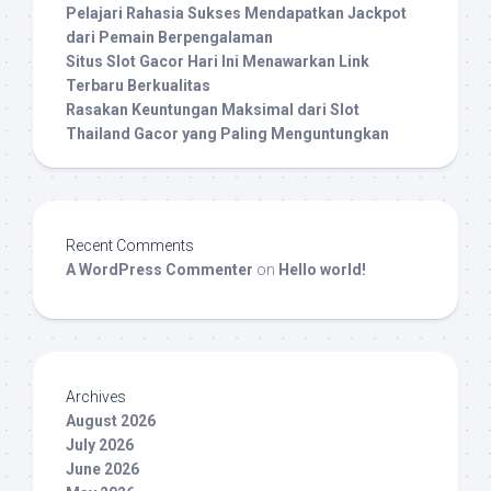
Pelajari Rahasia Sukses Mendapatkan Jackpot
dari Pemain Berpengalaman
Situs Slot Gacor Hari Ini Menawarkan Link
Terbaru Berkualitas
Rasakan Keuntungan Maksimal dari Slot
Thailand Gacor yang Paling Menguntungkan
Recent Comments
A WordPress Commenter
on
Hello world!
Archives
August 2026
July 2026
June 2026