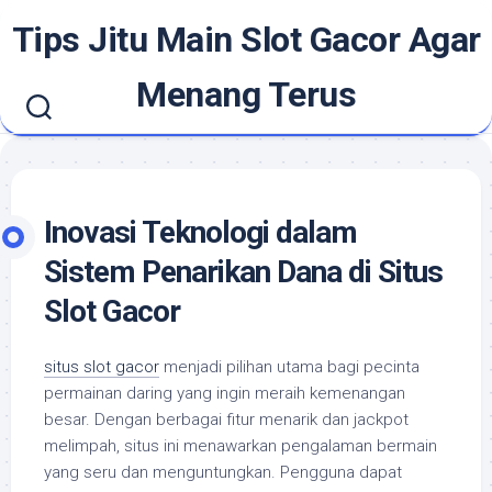
Skip
Tips Jitu Main Slot Gacor Agar
to
content
Menang Terus
Inovasi Teknologi dalam
Sistem Penarikan Dana di Situs
Slot Gacor
situs slot gacor
menjadi pilihan utama bagi pecinta
permainan daring yang ingin meraih kemenangan
besar. Dengan berbagai fitur menarik dan jackpot
melimpah, situs ini menawarkan pengalaman bermain
yang seru dan menguntungkan. Pengguna dapat