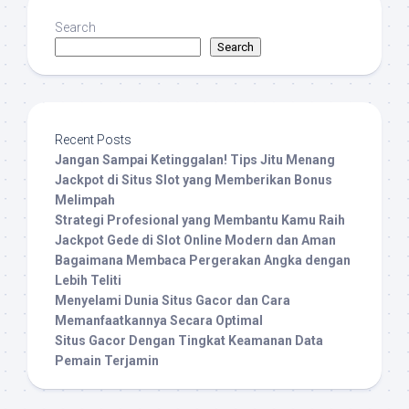
Search
Search
Recent Posts
Jangan Sampai Ketinggalan! Tips Jitu Menang
Jackpot di Situs Slot yang Memberikan Bonus
Melimpah
Strategi Profesional yang Membantu Kamu Raih
Jackpot Gede di Slot Online Modern dan Aman
Bagaimana Membaca Pergerakan Angka dengan
Lebih Teliti
Menyelami Dunia Situs Gacor dan Cara
Memanfaatkannya Secara Optimal
Situs Gacor Dengan Tingkat Keamanan Data
Pemain Terjamin