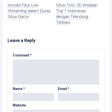
Inovasi Fitur Live
Situs Toto 5D Andalan
Streaming dalam Dunia
Top 1 Indonesia
Situs Gacor
dengan Teknologi
Terbaru
Leave a Reply
Comment
*
Name
*
Email
*
Website