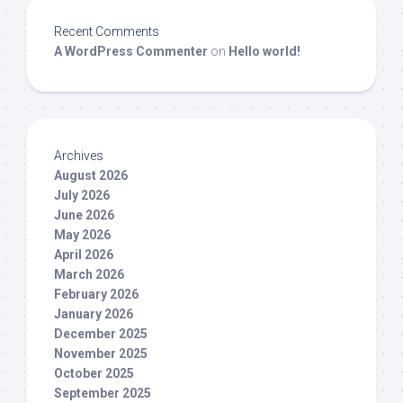
Recent Comments
A WordPress Commenter
on
Hello world!
Archives
August 2026
July 2026
June 2026
May 2026
April 2026
March 2026
February 2026
January 2026
December 2025
November 2025
October 2025
September 2025