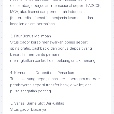
dari lembaga perjudian internasional seperti PAGCOR,
MGA, atau lisensi dari pemerintah Indonesia
jika tersedia. Lisensi ini menjamin keamanan dan
keadilan dalam permainan.
3. Fitur Bonus Melimpah
Situs gacor kerap menawarkan bonus seperti
spins gratis, cashback, dan bonus deposit yang
besar. Ini membantu pemain
meningkatkan bankroll dan peluang untuk menang.
4. Kemudahan Deposit dan Penarikan
Transaksi yang cepat, aman, serta beragam metode
pembayaran seperti transfer bank, e-wallet, dan
pulsa sangatlah penting.
5. Variasi Game Slot Berkualitas
Situs gacor biasanya