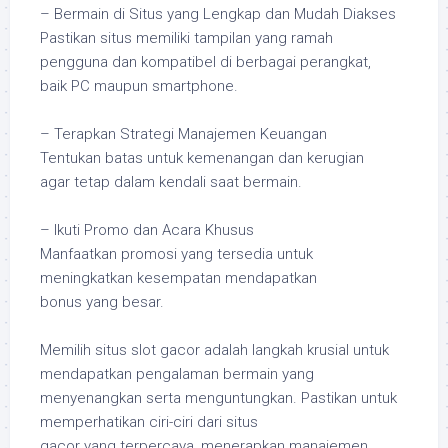
– Bermain di Situs yang Lengkap dan Mudah Diakses
Pastikan situs memiliki tampilan yang ramah
pengguna dan kompatibel di berbagai perangkat,
baik PC maupun smartphone.
– Terapkan Strategi Manajemen Keuangan
Tentukan batas untuk kemenangan dan kerugian
agar tetap dalam kendali saat bermain.
– Ikuti Promo dan Acara Khusus
Manfaatkan promosi yang tersedia untuk
meningkatkan kesempatan mendapatkan
bonus yang besar.
Memilih situs slot gacor adalah langkah krusial untuk
mendapatkan pengalaman bermain yang
menyenangkan serta menguntungkan. Pastikan untuk
memperhatikan ciri-ciri dari situs
gacor yang terpercaya, menerapkan manajemen