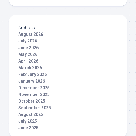
Archives
August 2026
July 2026
June 2026
May 2026
April 2026
March 2026
February 2026
January 2026
December 2025
November 2025
October 2025
September 2025
August 2025
July 2025
June 2025