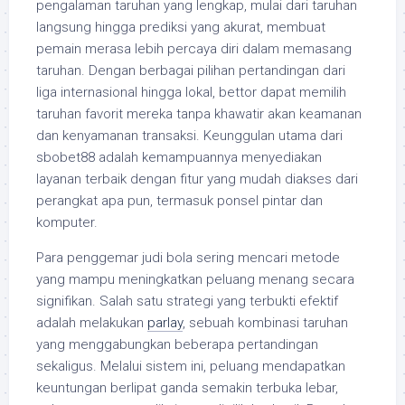
pengalaman taruhan yang lengkap, mulai dari taruhan
langsung hingga prediksi yang akurat, membuat
pemain merasa lebih percaya diri dalam memasang
taruhan. Dengan berbagai pilihan pertandingan dari
liga internasional hingga lokal, bettor dapat memilih
taruhan favorit mereka tanpa khawatir akan keamanan
dan kenyamanan transaksi. Keunggulan utama dari
sbobet88 adalah kemampuannya menyediakan
layanan terbaik dengan fitur yang mudah diakses dari
perangkat apa pun, termasuk ponsel pintar dan
komputer.
Para penggemar judi bola sering mencari metode
yang mampu meningkatkan peluang menang secara
signifikan. Salah satu strategi yang terbukti efektif
adalah melakukan
parlay
, sebuah kombinasi taruhan
yang menggabungkan beberapa pertandingan
sekaligus. Melalui sistem ini, peluang mendapatkan
keuntungan berlipat ganda semakin terbuka lebar,