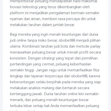
memperbesar peluang mendapatkan hasil maksimal.
Inovasi teknologi yang terus dikembangkan oleh
platform ini menjadikan pengalaman bermain semakin
nyaman dan aman, memberi rasa percaya diri untuk
melakukan taruhan dalam jumlah besar.
Bagi mereka yang ingin meraih keuntungan dari dunia
judi online tanpa risiko besar, sbobet88 menjadi pilihan
utama. Kombinasi taruhan judi bola dan metode parlay
menawarkan peluang besar untuk meraih profit secara
konsisten. Dengan strategi yang tepat dan pemilihan
pertandingan yang cermat, peluang keberhasilan
semakin tinggi. Jangan ragu untuk memanfaatkan fitur
lengkap dan layanan terpercaya dari sbobet88, karena
keberuntungan selalu berpihak pada mereka yang siap
melakukan analisis matang dan bertaruh secara
bertanggung jawab. Dunia taruhan online kini semakin
menarik, dan peluang meraih keuntungan besar
terbuka lebar setiap kali Anda memanfaatkan peluang