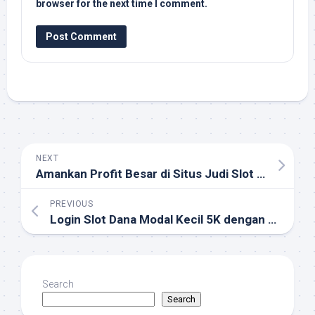
browser for the next time I comment.
NEXT
Amankan Profit Besar di Situs Judi Slot Online
PREVIOUS
Login Slot Dana Modal Kecil 5K dengan Jackpot Scatter Besar
Search
Search