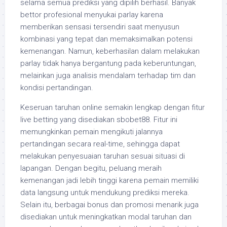
selama semua prediksi yang dipilih berhasil. Banyak
bettor profesional menyukai parlay karena
memberikan sensasi tersendiri saat menyusun
kombinasi yang tepat dan memaksimalkan potensi
kemenangan. Namun, keberhasilan dalam melakukan
parlay tidak hanya bergantung pada keberuntungan,
melainkan juga analisis mendalam terhadap tim dan
kondisi pertandingan.
Keseruan taruhan online semakin lengkap dengan fitur
live betting yang disediakan sbobet88. Fitur ini
memungkinkan pemain mengikuti jalannya
pertandingan secara real-time, sehingga dapat
melakukan penyesuaian taruhan sesuai situasi di
lapangan. Dengan begitu, peluang meraih
kemenangan jadi lebih tinggi karena pemain memiliki
data langsung untuk mendukung prediksi mereka.
Selain itu, berbagai bonus dan promosi menarik juga
disediakan untuk meningkatkan modal taruhan dan