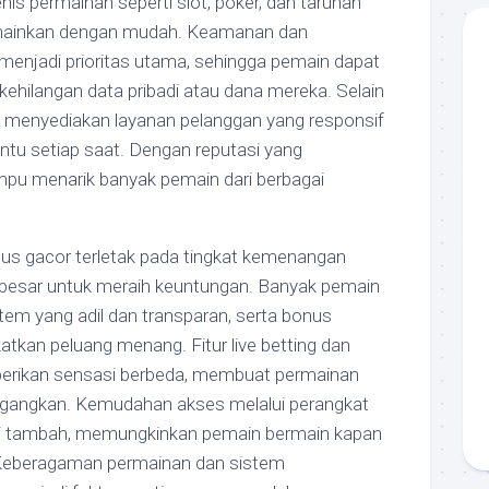
is permainan seperti slot, poker, dan taruhan
imainkan dengan mudah. Keamanan dan
njadi prioritas utama, sehingga pemain dapat
kehilangan data pribadi atau dana mereka. Selain
ya menyediakan layanan pelanggan yang responsif
tu setiap saat. Dengan reputasi yang
ampu menarik banyak pemain dari berbagai
itus gacor terletak pada tingkat kemenangan
g besar untuk meraih keuntungan. Banyak pemain
em yang adil dan transparan, serta bonus
kan peluang menang. Fitur live betting dan
erikan sensasi berbeda, membuat permainan
gangkan. Kemudahan akses melalui perangkat
lai tambah, memungkinkan pemain bermain kapan
 Keberagaman permainan dan sistem