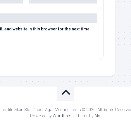
 and website in this browser for the next time I
ips Jitu Main Slot Gacor Agar Menang Terus © 2026. All Rights Reserve
Powered by
WordPress
. Theme by
Alx
.