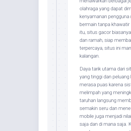
menawarkan berbagai jen
olahraga yang dapat d
kenyamanan pengguna me
bermain tanpa khawatir 
itu, situs gacor biasan
dan ramah, siap memban
terpercaya, situs ini m
kalangan.
Daya tarik utama dari s
yang tinggi dan peluan
merasa puas karena sist
melimpah yang meningkat
taruhan langsung memb
semakin seru dan mene
mobile juga menjadi ni
saja dan di mana saja.