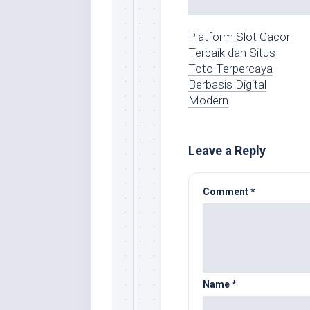
Platform Slot Gacor
Terbaik dan Situs
Toto Terpercaya
Berbasis Digital
Modern
Leave a Reply
Comment
*
Name
*