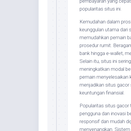
pembayaran yang cepat
popularitas situs ini.
Kemudahan dalam proses
keunggulan utama dari s
memudahkan pemain bar
prosedur rumit. Beragam
bank hingga e-wallet, 
Selain itu, situs ini s
meningkatkan modal be
pemain menyelesaikan ke
menjadikan situs gacor 
keuntungan finansial.
Popularitas situs gaco
pengguna dan inovasi b
responsif dan mudah d
menyenangkan. Sistem k