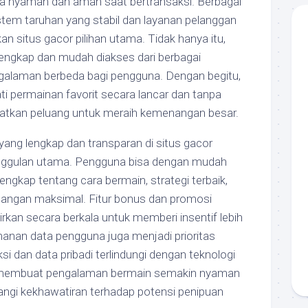
 nyaman dan aman saat bertransaksi. Berbagai
istem taruhan yang stabil dan layanan pelanggan
n situs gacor pilihan utama. Tidak hanya itu,
lengkap dan mudah diakses dari berbagai
alaman berbeda bagi pengguna. Dengan begitu,
i permainan favorit secara lancar dan tanpa
gkatkan peluang untuk meraih kemenangan besar.
yang lengkap dan transparan di situs gacor
unggulan utama. Pengguna bisa dengan mudah
gkap tentang cara bermain, strategi terbaik,
nangan maksimal. Fitur bonus dan promosi
dirkan secara berkala untuk memberi insentif lebih
anan data pengguna juga menjadi prioritas
i dan data pribadi terlindungi dengan teknologi
ini membuat pengalaman bermain semakin nyaman
angi kekhawatiran terhadap potensi penipuan