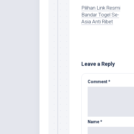
Pilihan Link Resmi
Bandar Togel Se-
Asia Anti Ribet
Leave a Reply
Comment
*
Name
*