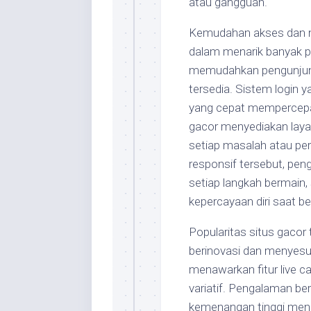
atau gangguan.
Kemudahan akses dan na
dalam menarik banyak p
memudahkan pengunjung
tersedia. Sistem login 
yang cepat mempercepat 
gacor menyediakan lay
setiap masalah atau pe
responsif tersebut, pe
setiap langkah bermain
kepercayaan diri saat b
Popularitas situs gacor
berinovasi dan menyesu
menawarkan fitur live c
variatif. Pengalaman b
kemenangan tinggi menj