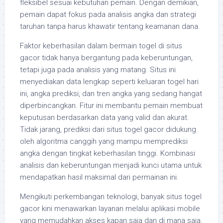
fleksibel sesuai kebutuhan pemain. Dengan demikian,
pemain dapat fokus pada analisis angka dan strategi
taruhan tanpa harus khawatir tentang keamanan dana.
Faktor keberhasilan dalam bermain togel di situs
gacor tidak hanya bergantung pada keberuntungan,
tetapi juga pada analisis yang matang. Situs ini
menyediakan data lengkap seperti keluaran togel hari
ini, angka prediksi, dan tren angka yang sedang hangat
diperbincangkan. Fitur ini membantu pemain membuat
keputusan berdasarkan data yang valid dan akurat.
Tidak jarang, prediksi dari situs togel gacor didukung
oleh algoritma canggih yang mampu memprediksi
angka dengan tingkat keberhasilan tinggi. Kombinasi
analisis dan keberuntungan menjadi kunci utama untuk
mendapatkan hasil maksimal dari permainan ini.
Mengikuti perkembangan teknologi, banyak situs togel
gacor kini menawarkan layanan melalui aplikasi mobile
yang memudahkan akses kapan saja dan di mana saja.