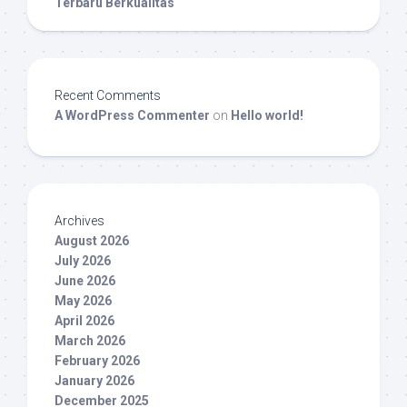
Terbaru Berkualitas
Recent Comments
A WordPress Commenter
on
Hello world!
Archives
August 2026
July 2026
June 2026
May 2026
April 2026
March 2026
February 2026
January 2026
December 2025