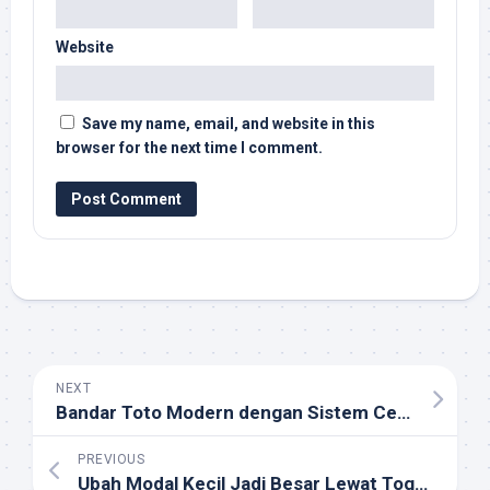
Website
Save my name, email, and website in this
browser for the next time I comment.
NEXT
Bandar Toto Modern dengan Sistem Cepat Cair yang Bikin Pemain Betah Pasang Nomor
PREVIOUS
Ubah Modal Kecil Jadi Besar Lewat Togel Online Toto Togel Toto 4D Paling Hoki