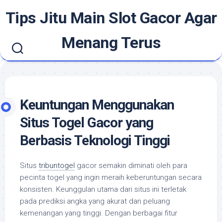
Skip
Tips Jitu Main Slot Gacor Agar
to
content
Menang Terus
Keuntungan Menggunakan
Situs Togel Gacor yang
Berbasis Teknologi Tinggi
Situs
tribuntogel
gacor semakin diminati oleh para
pecinta togel yang ingin meraih keberuntungan secara
konsisten. Keunggulan utama dari situs ini terletak
pada prediksi angka yang akurat dan peluang
kemenangan yang tinggi. Dengan berbagai fitur