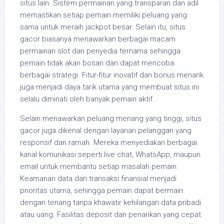
situs lain. Sistem permainan yang transparan dan adil
memastikan setiap pemain memiliki peluang yang
sama untuk meraih jackpot besar. Selain itu, situs
gacor biasanya menawarkan berbagai macam
permainan slot dari penyedia ternama sehingga
pemain tidak akan bosan dan dapat mencoba
berbagai strategi. Fitur-fitur inovatif dan bonus menarik
juga menjadi daya tarik utama yang membuat situs ini
selalu diminati oleh banyak pemain aktif.
Selain menawarkan peluang menang yang tinggi, situs
gacor juga dikenal dengan layanan pelanggan yang
responsif dan ramah. Mereka menyediakan berbagai
kanal komunikasi seperti live chat, WhatsApp, maupun
email untuk membantu setiap masalah pemain.
Keamanan data dan transaksi finansial menjadi
prioritas utama, sehingga pemain dapat bermain
dengan tenang tanpa khawatir kehilangan data pribadi
atau uang. Fasilitas deposit dan penarikan yang cepat