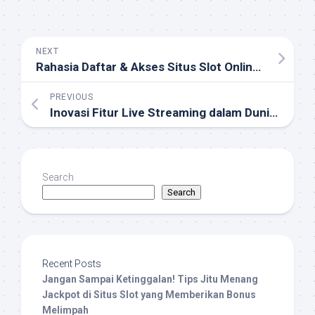
NEXT
Rahasia Daftar & Akses Situs Slot Online Gampang Menang
PREVIOUS
Inovasi Fitur Live Streaming dalam Dunia Situs Gacor
Search
Search
Recent Posts
Jangan Sampai Ketinggalan! Tips Jitu Menang
Jackpot di Situs Slot yang Memberikan Bonus
Melimpah