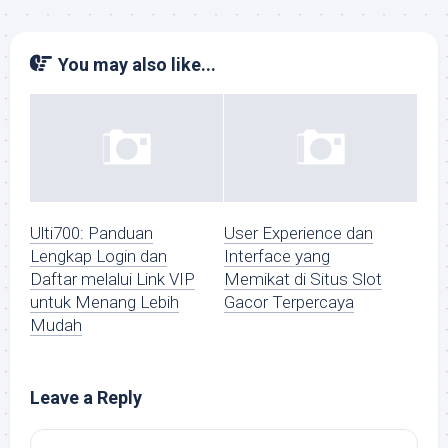
You may also like...
Ulti700: Panduan
User Experience dan
Lengkap Login dan
Interface yang
Daftar melalui Link VIP
Memikat di Situs Slot
untuk Menang Lebih
Gacor Terpercaya
Mudah
Leave a Reply