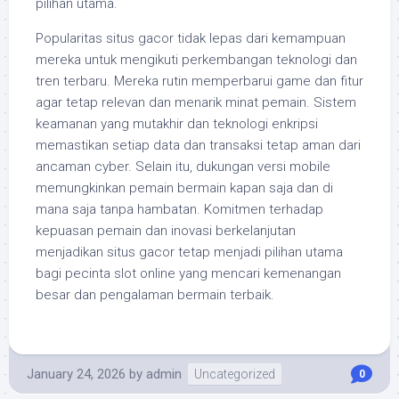
pilihan utama.
Popularitas situs gacor tidak lepas dari kemampuan
mereka untuk mengikuti perkembangan teknologi dan
tren terbaru. Mereka rutin memperbarui game dan fitur
agar tetap relevan dan menarik minat pemain. Sistem
keamanan yang mutakhir dan teknologi enkripsi
memastikan setiap data dan transaksi tetap aman dari
ancaman cyber. Selain itu, dukungan versi mobile
memungkinkan pemain bermain kapan saja dan di
mana saja tanpa hambatan. Komitmen terhadap
kepuasan pemain dan inovasi berkelanjutan
menjadikan situs gacor tetap menjadi pilihan utama
bagi pecinta slot online yang mencari kemenangan
besar dan pengalaman bermain terbaik.
January 24, 2026
by
admin
Uncategorized
0