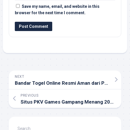
Save my name, email, and website in this
browser for the next time I comment.
NEXT
Bandar Togel Online Resmi Aman dari Penipuan
PREVIOUS
Situs PKV Games Gampang Menang 2025 Terbukti 100%
Search