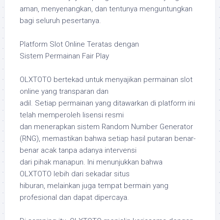
aman, menyenangkan, dan tentunya menguntungkan
bagi seluruh pesertanya.
Platform Slot Online Teratas dengan
Sistem Permainan Fair Play
OLXTOTO bertekad untuk menyajikan permainan slot
online yang transparan dan
adil. Setiap permainan yang ditawarkan di platform ini
telah memperoleh lisensi resmi
dan menerapkan sistem Random Number Generator
(RNG), memastikan bahwa setiap hasil putaran benar-
benar acak tanpa adanya intervensi
dari pihak manapun. Ini menunjukkan bahwa
OLXTOTO lebih dari sekadar situs
hiburan, melainkan juga tempat bermain yang
profesional dan dapat dipercaya.