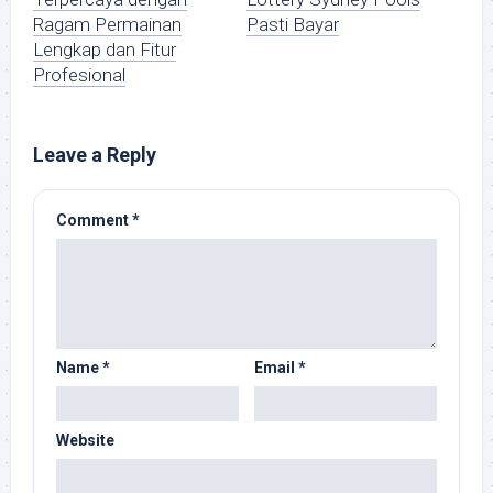
Ragam Permainan
Pasti Bayar
Lengkap dan Fitur
Profesional
Leave a Reply
Comment
*
Name
*
Email
*
Website