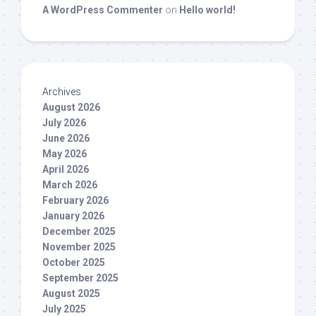
A WordPress Commenter
on
Hello world!
Archives
August 2026
July 2026
June 2026
May 2026
April 2026
March 2026
February 2026
January 2026
December 2025
November 2025
October 2025
September 2025
August 2025
July 2025