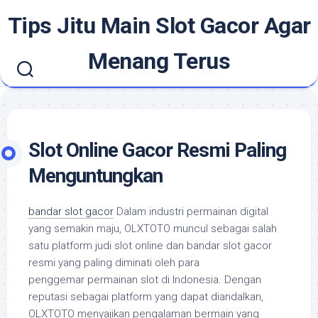
Skip
Tips Jitu Main Slot Gacor Agar
to
content
Menang Terus
Slot Online Gacor Resmi Paling
Menguntungkan
bandar slot gacor
Dalam industri permainan digital
yang semakin maju, OLXTOTO muncul sebagai salah
satu platform judi slot online dan bandar slot gacor
resmi yang paling diminati oleh para
penggemar permainan slot di Indonesia. Dengan
reputasi sebagai platform yang dapat diandalkan,
OLXTOTO menyajikan pengalaman bermain yang