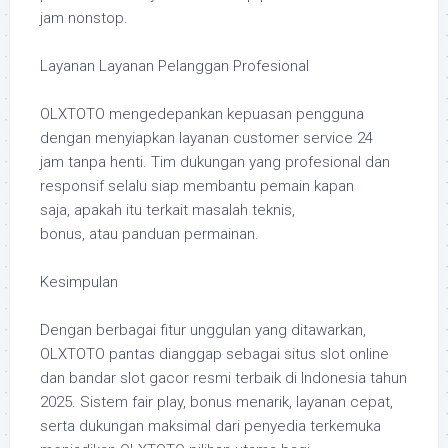
jam nonstop.
Layanan Layanan Pelanggan Profesional
OLXTOTO mengedepankan kepuasan pengguna
dengan menyiapkan layanan customer service 24
jam tanpa henti. Tim dukungan yang profesional dan
responsif selalu siap membantu pemain kapan
saja, apakah itu terkait masalah teknis,
bonus, atau panduan permainan.
Kesimpulan
Dengan berbagai fitur unggulan yang ditawarkan,
OLXTOTO pantas dianggap sebagai situs slot online
dan bandar slot gacor resmi terbaik di Indonesia tahun
2025. Sistem fair play, bonus menarik, layanan cepat,
serta dukungan maksimal dari penyedia terkemuka