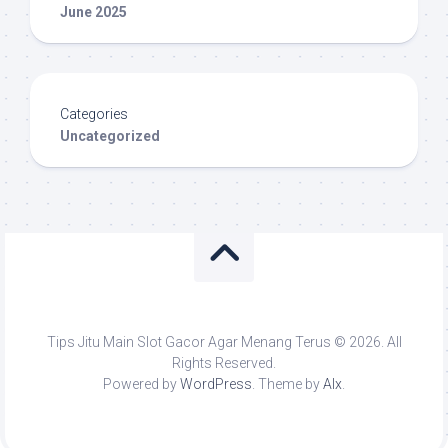
June 2025
Categories
Uncategorized
Tips Jitu Main Slot Gacor Agar Menang Terus © 2026. All
Rights Reserved.
Powered by
WordPress
. Theme by
Alx
.