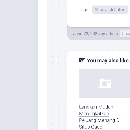
Tags:
Situs Judi Online
June 22, 2025
by
admin
Unca
You may also like.
Langkah Mudah
Meningkatkan
Peluang Menang Di
Situs Gacor