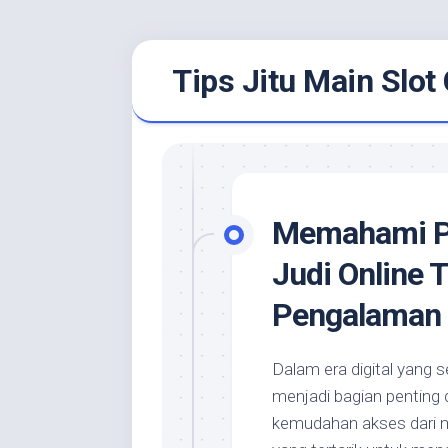
Skip
Tips Jitu Main Slo
to
content
Memahami Pe
Judi Online 
Pengalaman
Dalam era digital yang s
menjadi bagian penting 
kemudahan akses dari m