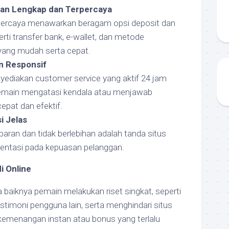
n Lengkap dan Terpercaya
erpercaya menawarkan beragam opsi deposit dan
rti transfer bank, e-wallet, dan metode
 yang mudah serta cepat.
n Responsif
yediakan customer service yang aktif 24 jam
main mengatasi kendala atau menjawab
epat dan efektif.
i Jelas
aran dan tidak berlebihan adalah tanda situs
rientasi pada kepuasan pelanggan.
i Online
baiknya pemain melakukan riset singkat, seperti
timoni pengguna lain, serta menghindari situs
kemenangan instan atau bonus yang terlalu