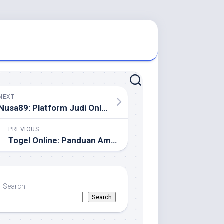
NEXT
Nusa89: Platform Judi Online Terpercaya dengan Beragam Fitur Unggulan
PREVIOUS
Togel Online: Panduan Aman dan Strategi Jitu untuk Pemain Modern
Search
Search