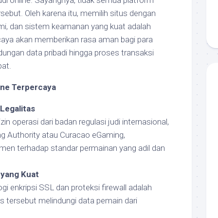
judi online. Sayangnya, tidak semua platform
ebut. Oleh karena itu, memilih situs dengan
resmi, dan sistem keamanan yang kuat adalah
rcaya akan memberikan rasa aman bagi para
ndungan data pribadi hingga proses transaksi
pat.
nline Terpercaya
Legalitas
zin operasi dari badan regulasi judi internasional,
ng Authority atau Curacao eGaming,
en terhadap standar permainan yang adil dan
yang Kuat
i enkripsi SSL dan proteksi firewall adalah
us tersebut melindungi data pemain dari