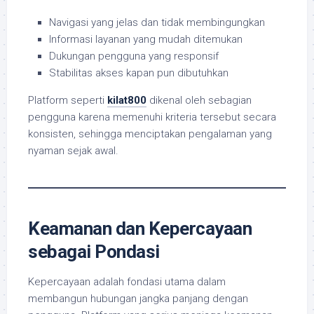
Navigasi yang jelas dan tidak membingungkan
Informasi layanan yang mudah ditemukan
Dukungan pengguna yang responsif
Stabilitas akses kapan pun dibutuhkan
Platform seperti
kilat800
dikenal oleh sebagian
pengguna karena memenuhi kriteria tersebut secara
konsisten, sehingga menciptakan pengalaman yang
nyaman sejak awal.
Keamanan dan Kepercayaan
sebagai Pondasi
Kepercayaan adalah fondasi utama dalam
membangun hubungan jangka panjang dengan