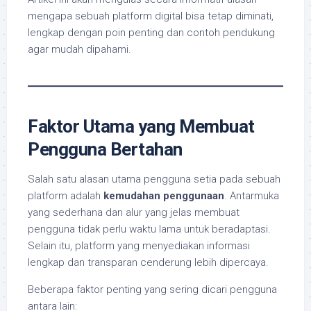
mengapa sebuah platform digital bisa tetap diminati,
lengkap dengan poin penting dan contoh pendukung
agar mudah dipahami.
Faktor Utama yang Membuat
Pengguna Bertahan
Salah satu alasan utama pengguna setia pada sebuah
platform adalah
kemudahan penggunaan
. Antarmuka
yang sederhana dan alur yang jelas membuat
pengguna tidak perlu waktu lama untuk beradaptasi.
Selain itu, platform yang menyediakan informasi
lengkap dan transparan cenderung lebih dipercaya.
Beberapa faktor penting yang sering dicari pengguna
antara lain: