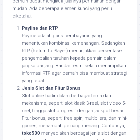
pemain dapat mengikuti jalannya permainan dengan
mudah. Ada beberapa elemen kunci yang perlu
diketahui:
Payline dan RTP
Payline adalah garis pembayaran yang
menentukan kombinasi kemenangan. Sedangkan
RTP (Return to Player) menunjukkan persentase
pengembalian taruhan kepada pemain dalam
jangka panjang. Bandar resmi selalu menampilkan
informasi RTP agar pemain bisa membuat strategi
yang tepat.
Jenis Slot dan Fitur Bonus
Slot online hadir dalam berbagai tema dan
mekanisme, seperti slot klasik 3-reel, slot video 5-
reel, hingga slot progresif dengan jackpot besar.
Fitur bonus, seperti free spin, multipliers, dan mini-
games, menambah peluang menang. Contohnya,
toko500
menyediakan berbagai jenis slot dengan