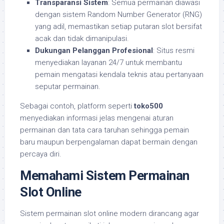
Transparansi Sistem
: Semua permainan diawasi
dengan sistem Random Number Generator (RNG)
yang adil, memastikan setiap putaran slot bersifat
acak dan tidak dimanipulasi.
Dukungan Pelanggan Profesional
: Situs resmi
menyediakan layanan 24/7 untuk membantu
pemain mengatasi kendala teknis atau pertanyaan
seputar permainan.
Sebagai contoh, platform seperti
toko500
menyediakan informasi jelas mengenai aturan
permainan dan tata cara taruhan sehingga pemain
baru maupun berpengalaman dapat bermain dengan
percaya diri.
Memahami Sistem Permainan
Slot Online
Sistem permainan slot online modern dirancang agar