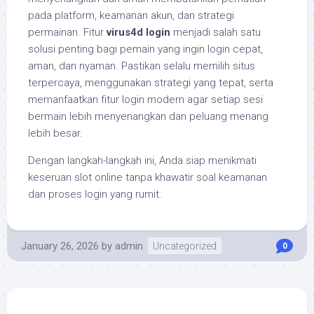
pada platform, keamanan akun, dan strategi
permainan. Fitur
virus4d login
menjadi salah satu
solusi penting bagi pemain yang ingin login cepat,
aman, dan nyaman. Pastikan selalu memilih situs
terpercaya, menggunakan strategi yang tepat, serta
memanfaatkan fitur login modern agar setiap sesi
bermain lebih menyenangkan dan peluang menang
lebih besar.
Dengan langkah-langkah ini, Anda siap menikmati
keseruan slot online tanpa khawatir soal keamanan
dan proses login yang rumit.
January 26, 2026
by
admin
Uncategorized
0