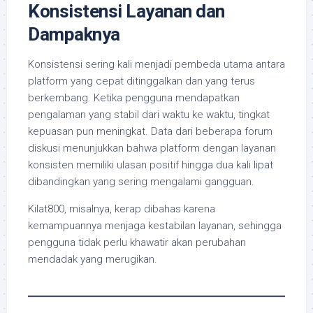
Konsistensi Layanan dan
Dampaknya
Konsistensi sering kali menjadi pembeda utama antara
platform yang cepat ditinggalkan dan yang terus
berkembang. Ketika pengguna mendapatkan
pengalaman yang stabil dari waktu ke waktu, tingkat
kepuasan pun meningkat. Data dari beberapa forum
diskusi menunjukkan bahwa platform dengan layanan
konsisten memiliki ulasan positif hingga dua kali lipat
dibandingkan yang sering mengalami gangguan.
Kilat800, misalnya, kerap dibahas karena
kemampuannya menjaga kestabilan layanan, sehingga
pengguna tidak perlu khawatir akan perubahan
mendadak yang merugikan.