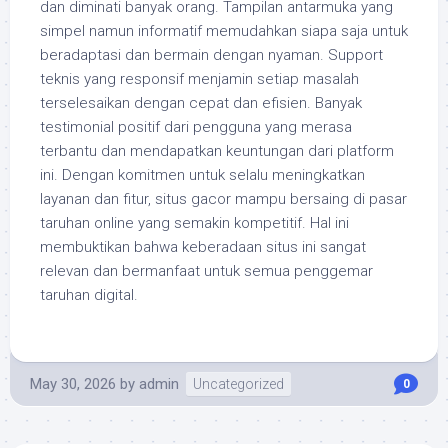
dan diminati banyak orang. Tampilan antarmuka yang
simpel namun informatif memudahkan siapa saja untuk
beradaptasi dan bermain dengan nyaman. Support
teknis yang responsif menjamin setiap masalah
terselesaikan dengan cepat dan efisien. Banyak
testimonial positif dari pengguna yang merasa
terbantu dan mendapatkan keuntungan dari platform
ini. Dengan komitmen untuk selalu meningkatkan
layanan dan fitur, situs gacor mampu bersaing di pasar
taruhan online yang semakin kompetitif. Hal ini
membuktikan bahwa keberadaan situs ini sangat
relevan dan bermanfaat untuk semua penggemar
taruhan digital.
May 30, 2026
by
admin
Uncategorized
0