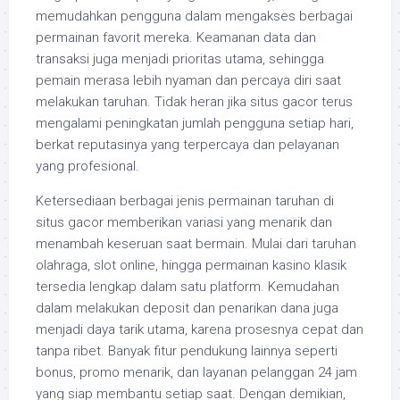
memudahkan pengguna dalam mengakses berbagai
permainan favorit mereka. Keamanan data dan
transaksi juga menjadi prioritas utama, sehingga
pemain merasa lebih nyaman dan percaya diri saat
melakukan taruhan. Tidak heran jika situs gacor terus
mengalami peningkatan jumlah pengguna setiap hari,
berkat reputasinya yang terpercaya dan pelayanan
yang profesional.
Ketersediaan berbagai jenis permainan taruhan di
situs gacor memberikan variasi yang menarik dan
menambah keseruan saat bermain. Mulai dari taruhan
olahraga, slot online, hingga permainan kasino klasik
tersedia lengkap dalam satu platform. Kemudahan
dalam melakukan deposit dan penarikan dana juga
menjadi daya tarik utama, karena prosesnya cepat dan
tanpa ribet. Banyak fitur pendukung lainnya seperti
bonus, promo menarik, dan layanan pelanggan 24 jam
yang siap membantu setiap saat. Dengan demikian,