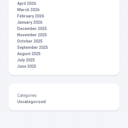
April 2026
March 2026
February 2026
January 2026
December 2025
November 2025
October 2025
September 2025
August 2025
July 2025
June 2025
Categories
Uncategorized