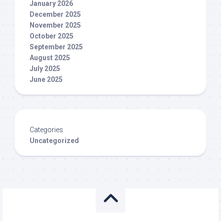
January 2026
December 2025
November 2025
October 2025
September 2025
August 2025
July 2025
June 2025
Categories
Uncategorized