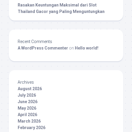
Rasakan Keuntungan Maksimal dari Slot
Thailand Gacor yang Paling Menguntungkan
Recent Comments
A WordPress Commenter
on
Hello world!
Archives
August 2026
July 2026
June 2026
May 2026
April 2026
March 2026
February 2026