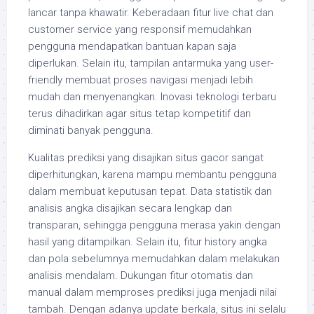
lancar tanpa khawatir. Keberadaan fitur live chat dan
customer service yang responsif memudahkan
pengguna mendapatkan bantuan kapan saja
diperlukan. Selain itu, tampilan antarmuka yang user-
friendly membuat proses navigasi menjadi lebih
mudah dan menyenangkan. Inovasi teknologi terbaru
terus dihadirkan agar situs tetap kompetitif dan
diminati banyak pengguna.
Kualitas prediksi yang disajikan situs gacor sangat
diperhitungkan, karena mampu membantu pengguna
dalam membuat keputusan tepat. Data statistik dan
analisis angka disajikan secara lengkap dan
transparan, sehingga pengguna merasa yakin dengan
hasil yang ditampilkan. Selain itu, fitur history angka
dan pola sebelumnya memudahkan dalam melakukan
analisis mendalam. Dukungan fitur otomatis dan
manual dalam memproses prediksi juga menjadi nilai
tambah. Dengan adanya update berkala, situs ini selalu