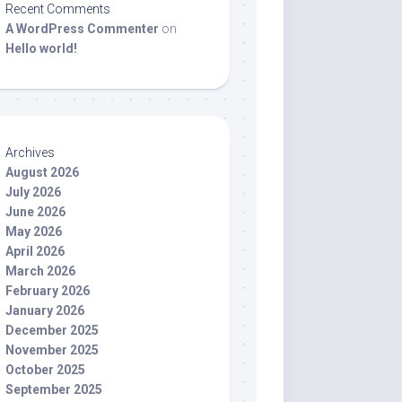
Recent Comments
A WordPress Commenter
on
Hello world!
Archives
August 2026
July 2026
June 2026
May 2026
April 2026
March 2026
February 2026
January 2026
December 2025
November 2025
October 2025
September 2025