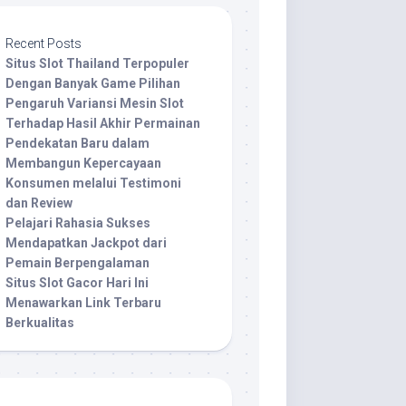
Recent Posts
Situs Slot Thailand Terpopuler
Dengan Banyak Game Pilihan
Pengaruh Variansi Mesin Slot
Terhadap Hasil Akhir Permainan
Pendekatan Baru dalam
Membangun Kepercayaan
Konsumen melalui Testimoni
dan Review
Pelajari Rahasia Sukses
Mendapatkan Jackpot dari
Pemain Berpengalaman
Situs Slot Gacor Hari Ini
Menawarkan Link Terbaru
Berkualitas