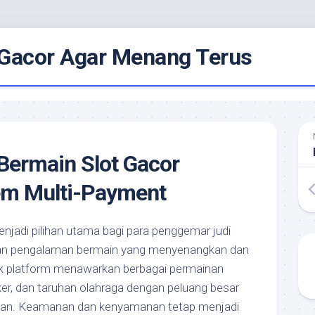
t Gacor Agar Menang Terus
Bermain Slot Gacor
em Multi-Payment
njadi pilihan utama bagi para penggemar judi
kan pengalaman bermain yang menyenangkan dan
 platform menawarkan berbagai permainan
oker, dan taruhan olahraga dengan peluang besar
an. Keamanan dan kenyamanan tetap menjadi