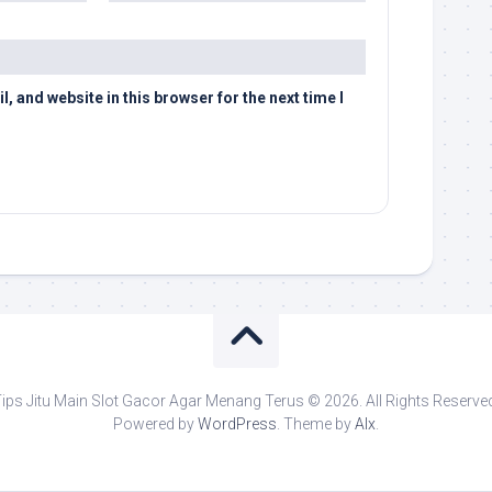
 and website in this browser for the next time I
ips Jitu Main Slot Gacor Agar Menang Terus © 2026. All Rights Reserve
Powered by
WordPress
. Theme by
Alx
.