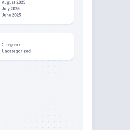
August 2025
July 2025
June 2025
Categories
Uncategorized